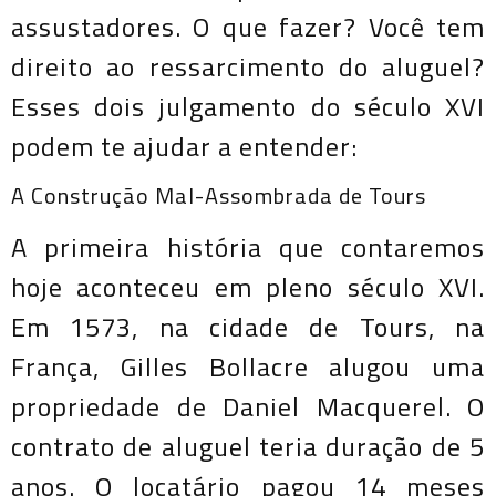
assustadores. O que fazer? Você tem
direito ao ressarcimento do aluguel?
Esses dois julgamento do século XVI
podem te ajudar a entender:
A Construção Mal-Assombrada de Tours
A primeira história que contaremos
hoje aconteceu em pleno século XVI.
Em 1573, na cidade de Tours, na
França, Gilles Bollacre alugou uma
propriedade de Daniel Macquerel. O
contrato de aluguel teria duração de 5
anos. O locatário pagou 14 meses