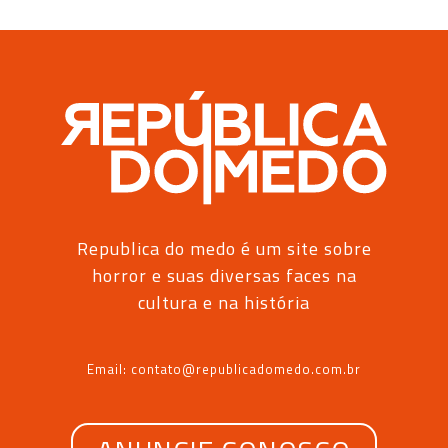
Republica do medo é um site sobre
horror e suas diversas faces na
cultura e na história
Email: contato@republicadomedo.com.br