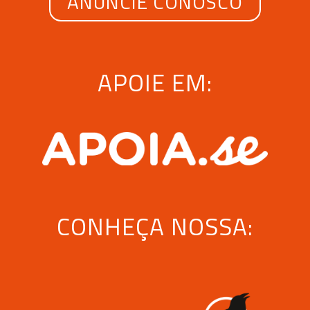
ANUNCIE CONOSCO
APOIE EM:
CONHEÇA NOSSA: