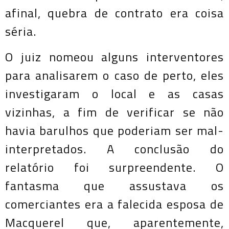
afinal, quebra de contrato era coisa
séria.
O juiz nomeou alguns interventores
para analisarem o caso de perto, eles
investigaram o local e as casas
vizinhas, a fim de verificar se não
havia barulhos que poderiam ser mal-
interpretados. A conclusão do
relatório foi surpreendente. O
fantasma que assustava os
comerciantes era a falecida esposa de
Macquerel que, aparentemente,