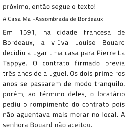
próximo, então segue o texto!
A Casa Mal-Assombrada de Bordeaux
Em 1591, na cidade francesa de
Bordeaux, a viúva Louise Bouard
decidiu alugar uma casa para Pierre La
Tappye. O contrato firmado previa
três anos de aluguel. Os dois primeiros
anos se passarem de modo tranquilo,
porém, ao término deles, o locatário
pediu o rompimento do contrato pois
não aguentava mais morar no local. A
senhora Bouard não aceitou.