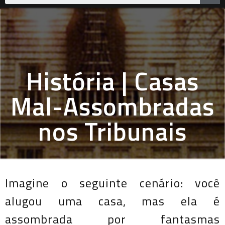
História | Casas
Mal-Assombradas
nos Tribunais
Imagine o seguinte cenário: você
alugou uma casa, mas ela é
assombrada por fantasmas