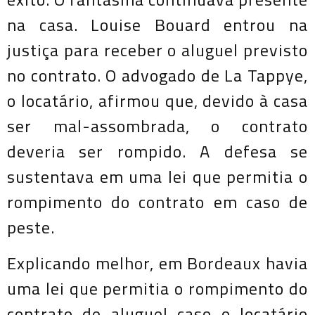
na casa. Louise Bouard entrou na
justiça para receber o aluguel previsto
no contrato. O advogado de La Tappye,
o locatário, afirmou que, devido à casa
ser mal-assombrada, o contrato
deveria ser rompido. A defesa se
sustentava em uma lei que permitia o
rompimento do contrato em caso de
peste.
Explicando melhor, em Bordeaux havia
uma lei que permitia o rompimento do
contrato de aluguel caso o locatário