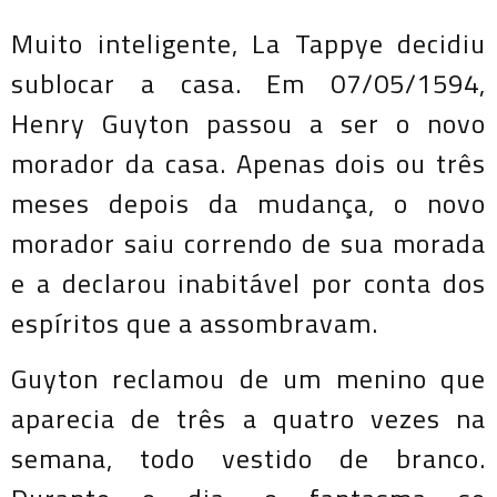
Muito inteligente, La Tappye decidiu
sublocar a casa. Em 07/05/1594,
Henry Guyton passou a ser o novo
morador da casa. Apenas dois ou três
meses depois da mudança, o novo
morador saiu correndo de sua morada
e a declarou inabitável por conta dos
espíritos que a assombravam.
Guyton reclamou de um menino que
aparecia de três a quatro vezes na
semana, todo vestido de branco.