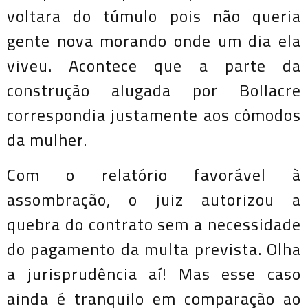
voltara do túmulo pois não queria
gente nova morando onde um dia ela
viveu. Acontece que a parte da
construção alugada por Bollacre
correspondia justamente aos cômodos
da mulher.
Com o relatório favorável à
assombração, o juiz autorizou a
quebra do contrato sem a necessidade
do pagamento da multa prevista. Olha
a jurisprudência aí! Mas esse caso
ainda é tranquilo em comparação ao