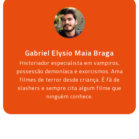
Gabriel Elysio Maia Braga
Historiador especialista em vampiros,
possessão demoníaca e exorcismos. Ama
filmes de terror desde criança. É fã de
slashers e sempre cita algum filme que
ninguém conhece.