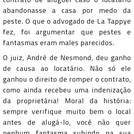
abandonasse a casa por medo da
peste. O que o advogado de La Tappye
fez, foi argumentar que pestes e
fantasmas eram males parecidos.
O juiz, André de Nesmond, deu ganho
de causa ao locatário. Não só ele
ganhou o direito de romper o contrato,
como ainda recebeu uma indenização
da proprietária! Moral da história:
sempre verifique muito bem o local
antes de alugá-lo, você não quer
nenhum fantasma subindo na sua