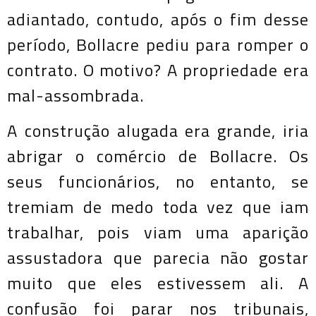
adiantado, contudo, após o fim desse
período, Bollacre pediu para romper o
contrato. O motivo? A propriedade era
mal-assombrada.
A construção alugada era grande, iria
abrigar o comércio de Bollacre. Os
seus funcionários, no entanto, se
tremiam de medo toda vez que iam
trabalhar, pois viam uma aparição
assustadora que parecia não gostar
muito que eles estivessem ali. A
confusão foi parar nos tribunais,