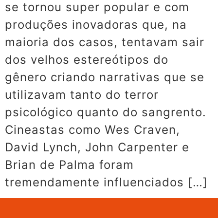
se tornou super popular e com
produções inovadoras que, na
maioria dos casos, tentavam sair
dos velhos estereótipos do
gênero criando narrativas que se
utilizavam tanto do terror
psicológico quanto do sangrento.
Cineastas como Wes Craven,
David Lynch, John Carpenter e
Brian de Palma foram
tremendamente influenciados […]