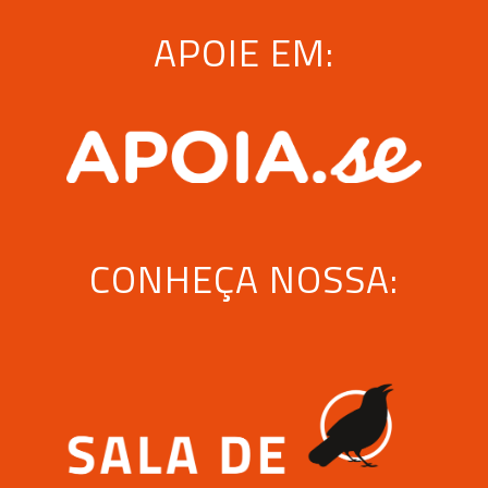
APOIE EM:
CONHEÇA NOSSA: