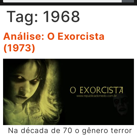
Tag:
1968
Análise: O Exorcista
(1973)
Na década de 70 o gênero terror