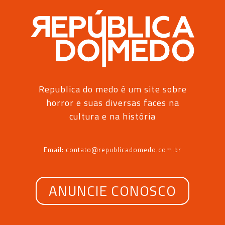
Republica do medo é um site sobre
horror e suas diversas faces na
cultura e na história
Email: contato@republicadomedo.com.br
ANUNCIE CONOSCO