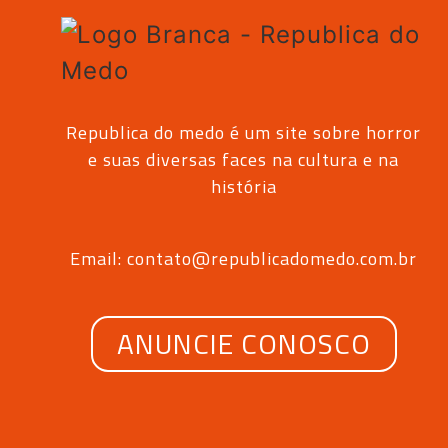
Republica do medo é um site sobre horror
e suas diversas faces na cultura e na
história
Email: contato@republicadomedo.com.br
ANUNCIE CONOSCO