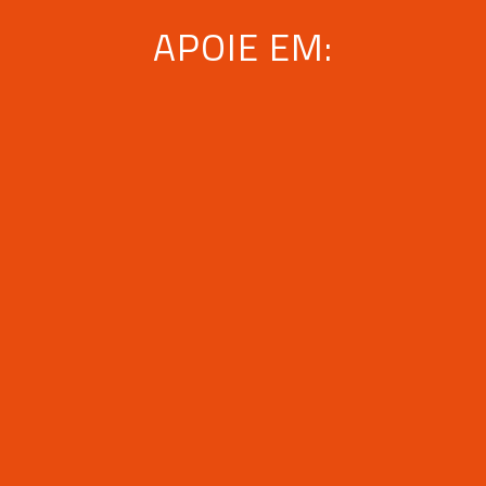
APOIE EM: