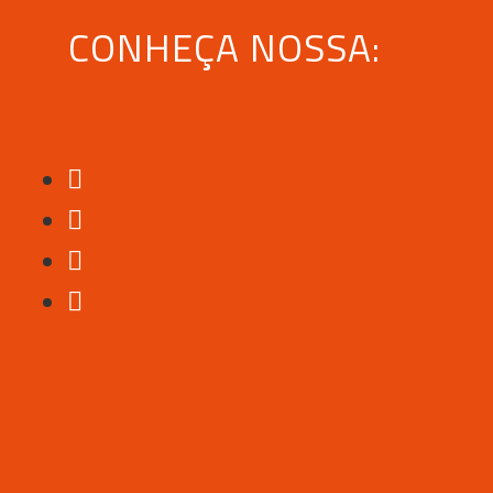
CONHEÇA NOSSA: