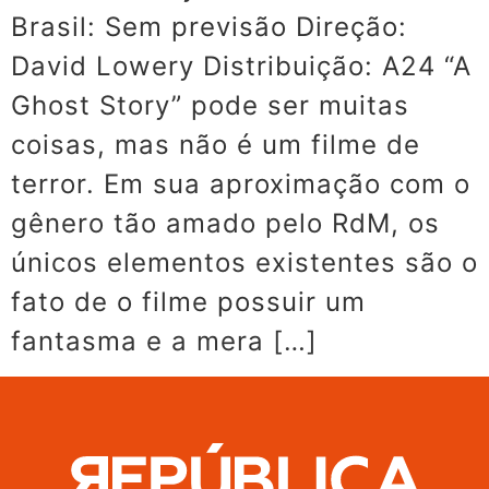
Brasil: Sem previsão Direção:
David Lowery Distribuição: A24 “A
Ghost Story” pode ser muitas
coisas, mas não é um filme de
terror. Em sua aproximação com o
gênero tão amado pelo RdM, os
únicos elementos existentes são o
fato de o filme possuir um
fantasma e a mera […]