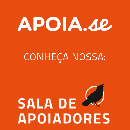
CONHEÇA NOSSA: