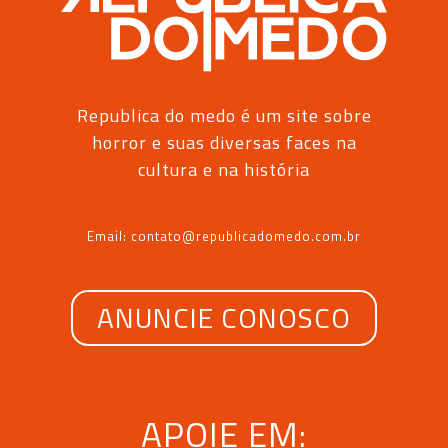
Republica do medo é um site sobre
horror e suas diversas faces na
cultura e na história
Email: contato@republicadomedo.com.br
ANUNCIE CONOSCO
APOIE EM: