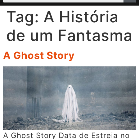
Tag:
A História
de um Fantasma
A Ghost Story
A Ghost Story Data de Estreia no