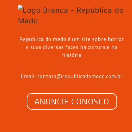
Republica do medo é um site sobre horror
e suas diversas faces na cultura e na
história
Email: contato@republicadomedo.com.br
ANUNCIE CONOSCO