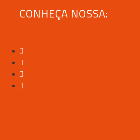
CONHEÇA NOSSA: