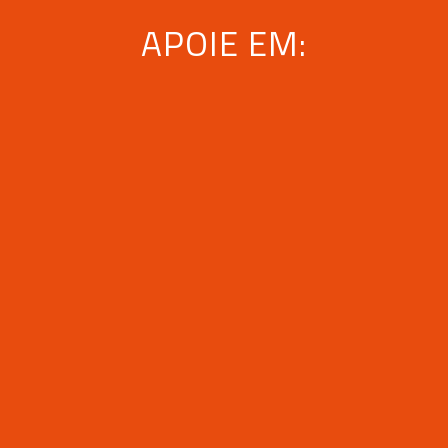
APOIE EM: