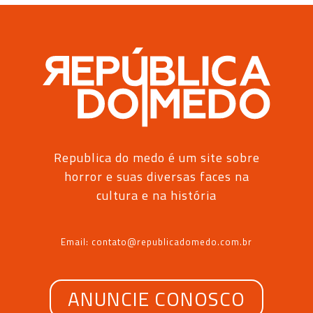
Republica do medo é um site sobre
horror e suas diversas faces na
cultura e na história
Email: contato@republicadomedo.com.br
ANUNCIE CONOSCO