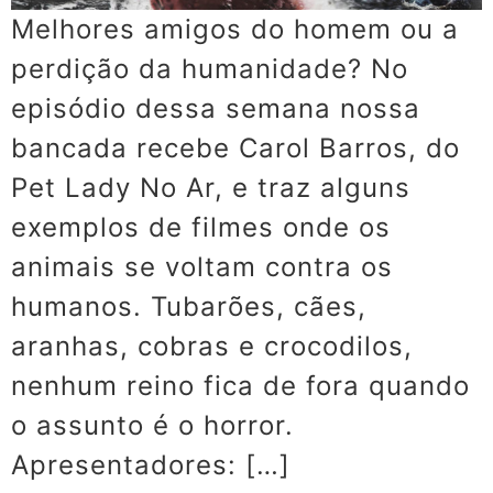
Melhores amigos do homem ou a
perdição da humanidade? No
episódio dessa semana nossa
bancada recebe Carol Barros, do
Pet Lady No Ar, e traz alguns
exemplos de filmes onde os
animais se voltam contra os
humanos. Tubarões, cães,
aranhas, cobras e crocodilos,
nenhum reino fica de fora quando
o assunto é o horror.
Apresentadores: […]