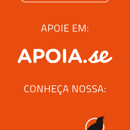
APOIE EM:
CONHEÇA NOSSA: