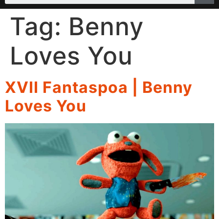
Tag:
Benny
Loves You
XVII Fantaspoa | Benny
Loves You