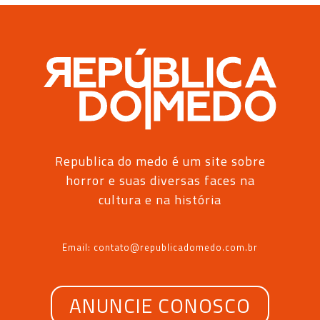
Republica do medo é um site sobre
horror e suas diversas faces na
cultura e na história
Email: contato@republicadomedo.com.br
ANUNCIE CONOSCO