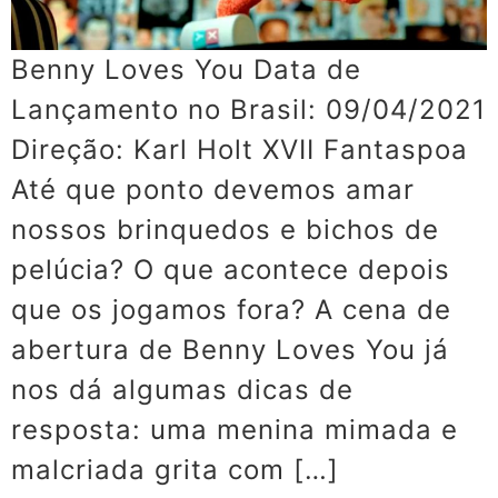
Benny Loves You Data de
Lançamento no Brasil: 09/04/2021
Direção: Karl Holt XVII Fantaspoa
Até que ponto devemos amar
nossos brinquedos e bichos de
pelúcia? O que acontece depois
que os jogamos fora? A cena de
abertura de Benny Loves You já
nos dá algumas dicas de
resposta: uma menina mimada e
malcriada grita com […]