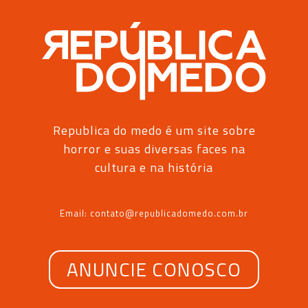
Republica do medo é um site sobre
horror e suas diversas faces na
cultura e na história
Email: contato@republicadomedo.com.br
ANUNCIE CONOSCO