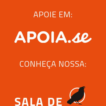
APOIE EM:
CONHEÇA NOSSA: