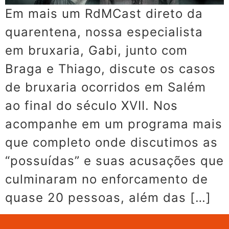
Em mais um RdMCast direto da
quarentena, nossa especialista
em bruxaria, Gabi, junto com
Braga e Thiago, discute os casos
de bruxaria ocorridos em Salém
ao final do século XVII. Nos
acompanhe em um programa mais
que completo onde discutimos as
“possuídas” e suas acusações que
culminaram no enforcamento de
quase 20 pessoas, além das […]