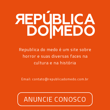
Republica do medo é um site sobre
horror e suas diversas faces na
cultura e na história
Email: contato@republicadomedo.com.br
ANUNCIE CONOSCO