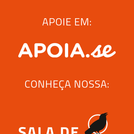
APOIE EM:
CONHEÇA NOSSA: