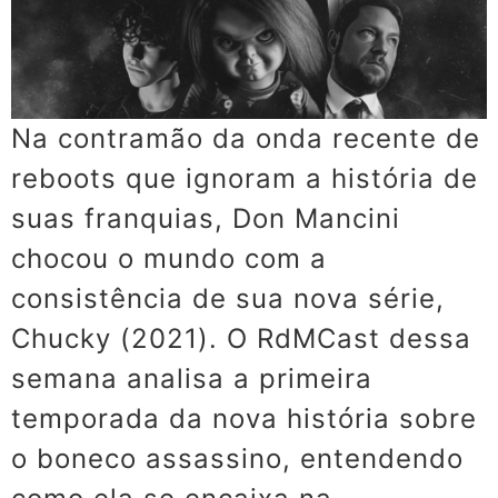
Na contramão da onda recente de
reboots que ignoram a história de
suas franquias, Don Mancini
chocou o mundo com a
consistência de sua nova série,
Chucky (2021). O RdMCast dessa
semana analisa a primeira
temporada da nova história sobre
o boneco assassino, entendendo