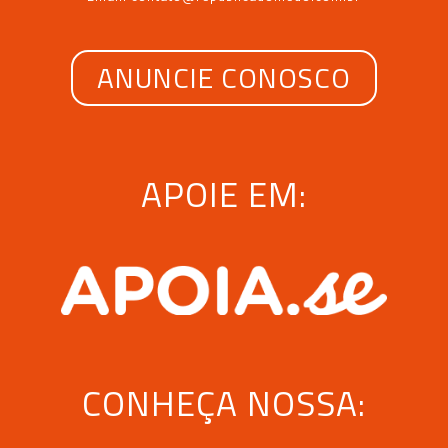
ANUNCIE CONOSCO
APOIE EM:
CONHEÇA NOSSA: