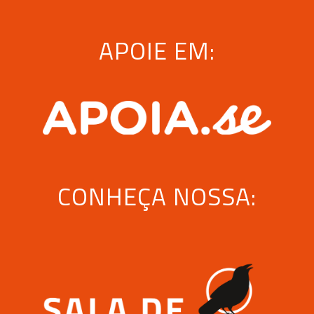
APOIE EM:
CONHEÇA NOSSA: