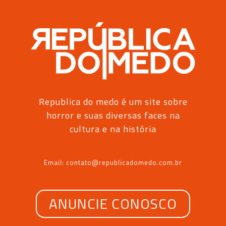
Republica do medo é um site sobre
horror e suas diversas faces na
cultura e na história
Email: contato@republicadomedo.com.br
ANUNCIE CONOSCO