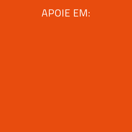
APOIE EM: