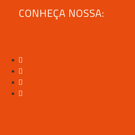
CONHEÇA NOSSA: