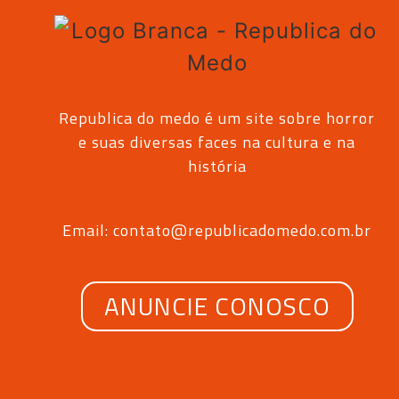
Republica do medo é um site sobre horror
e suas diversas faces na cultura e na
história
Email: contato@republicadomedo.com.br
ANUNCIE CONOSCO