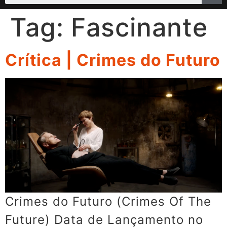
Tag:
Fascinante
Crítica | Crimes do Futuro
Crimes do Futuro (Crimes Of The
Future) Data de Lançamento no