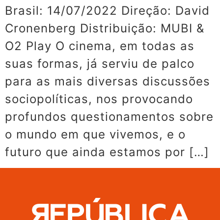
Brasil: 14/07/2022 Direção: David
Cronenberg Distribuição: MUBI &
O2 Play O cinema, em todas as
suas formas, já serviu de palco
para as mais diversas discussões
sociopolíticas, nos provocando
profundos questionamentos sobre
o mundo em que vivemos, e o
futuro que ainda estamos por […]