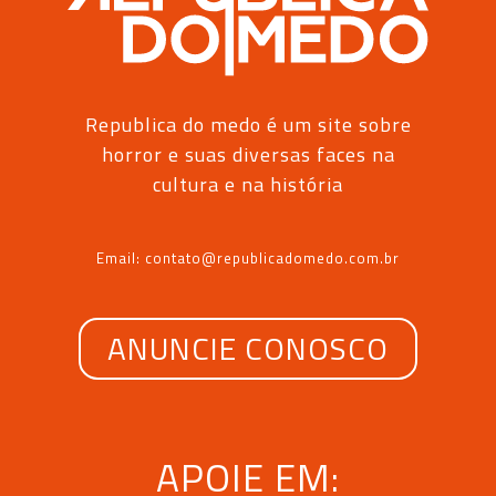
Republica do medo é um site sobre
horror e suas diversas faces na
cultura e na história
Email: contato@republicadomedo.com.br
ANUNCIE CONOSCO
APOIE EM: