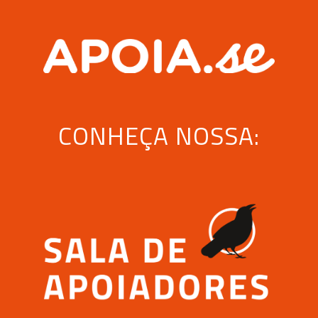
CONHEÇA NOSSA: