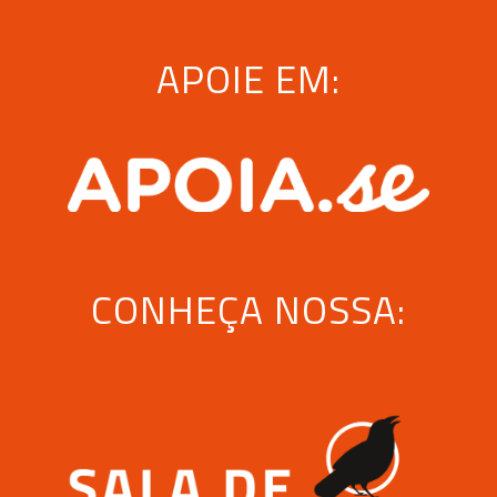
APOIE EM:
CONHEÇA NOSSA: