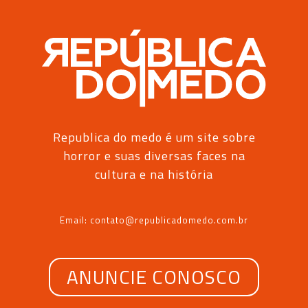
Republica do medo é um site sobre
horror e suas diversas faces na
cultura e na história
Email: contato@republicadomedo.com.br
ANUNCIE CONOSCO