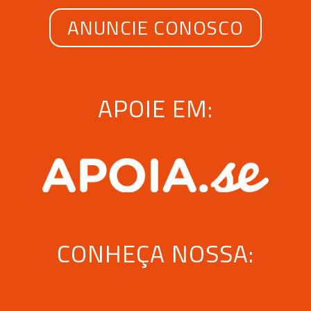
ANUNCIE CONOSCO
APOIE EM:
CONHEÇA NOSSA: