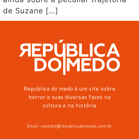
de Suzane […]
Republica do medo é um site sobre
horror e suas diversas faces na
cultura e na história
Email: contato@republicadomedo.com.br