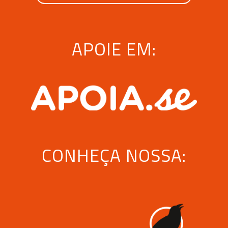
APOIE EM:
CONHEÇA NOSSA: