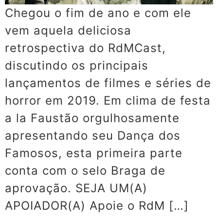
Chegou o fim de ano e com ele
vem aquela deliciosa
retrospectiva do RdMCast,
discutindo os principais
lançamentos de filmes e séries de
horror em 2019. Em clima de festa
a la Faustão orgulhosamente
apresentando seu Dança dos
Famosos, esta primeira parte
conta com o selo Braga de
aprovação. SEJA UM(A)
APOIADOR(A) Apoie o RdM […]