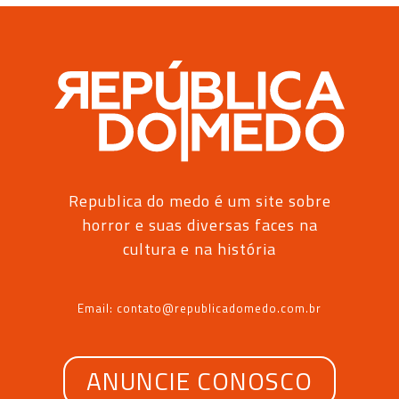
Republica do medo é um site sobre
horror e suas diversas faces na
cultura e na história
Email: contato@republicadomedo.com.br
ANUNCIE CONOSCO