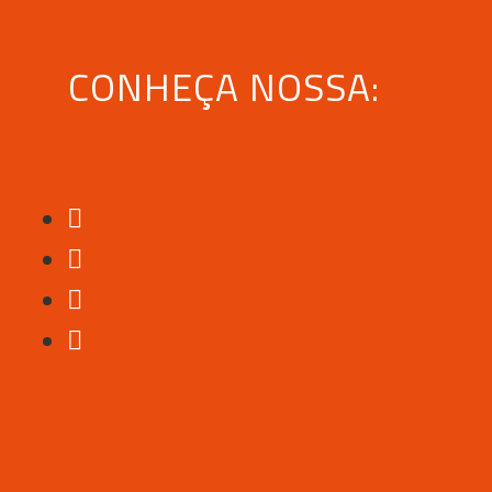
CONHEÇA NOSSA: