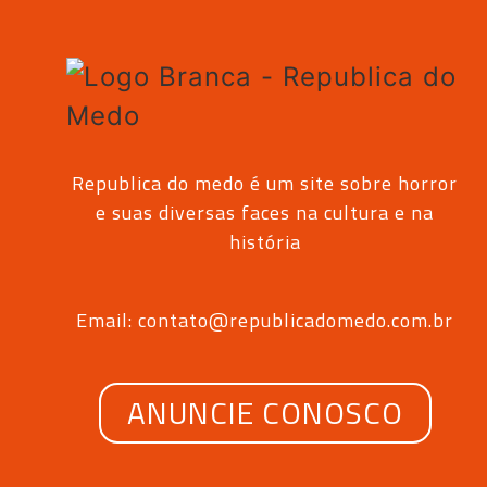
Republica do medo é um site sobre horror
e suas diversas faces na cultura e na
história
Email: contato@republicadomedo.com.br
ANUNCIE CONOSCO