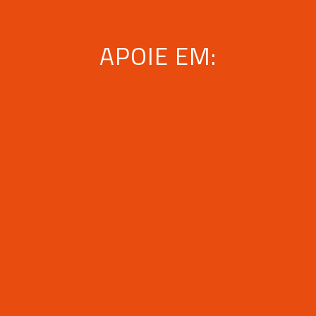
APOIE EM: