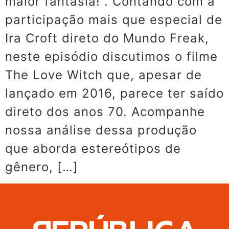
maior fantasia!”. Contando com a
participação mais que especial de
Ira Croft direto do Mundo Freak,
neste episódio discutimos o filme
The Love Witch que, apesar de
lançado em 2016, parece ter saído
direto dos anos 70. Acompanhe
nossa análise dessa produção
que aborda estereótipos de
gênero, […]