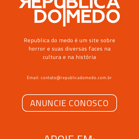
Republica do medo é um site sobre
horror e suas diversas faces na
cultura e na história
Email: contato@republicadomedo.com.br
ANUNCIE CONOSCO