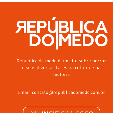
Republica do medo é um site sobre horror
e suas diversas faces na cultura e na
história
Email: contato@republicadomedo.com.br