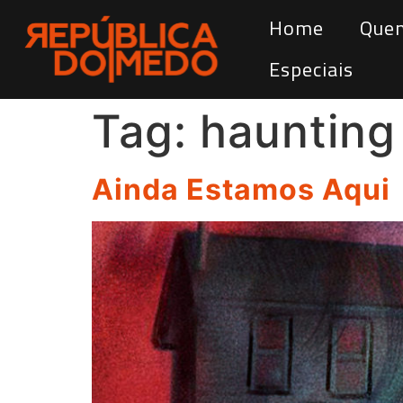
Home
Que
Especiais
Tag:
haunting
Ainda Estamos Aqui