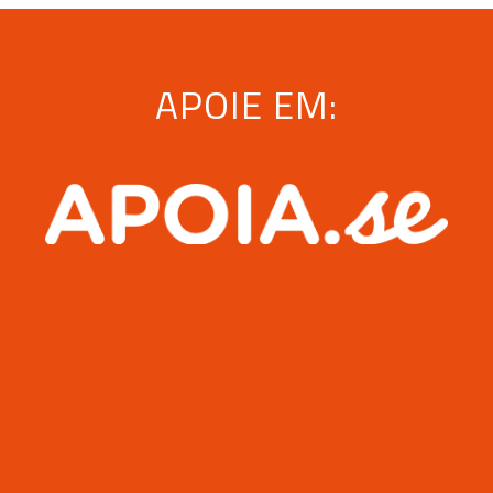
APOIE EM: