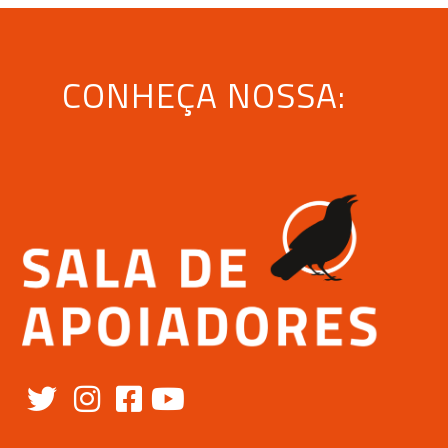
CONHEÇA NOSSA: