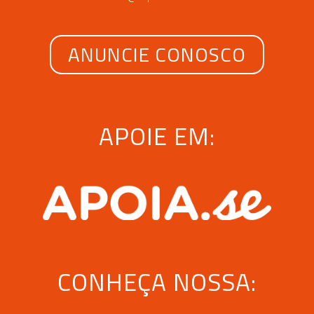
ANUNCIE CONOSCO
APOIE EM:
CONHEÇA NOSSA: