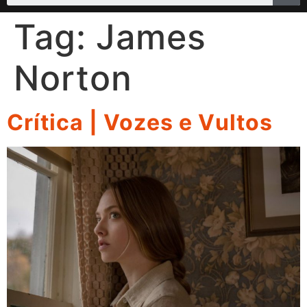
Tag:
James
Norton
Crítica | Vozes e Vultos