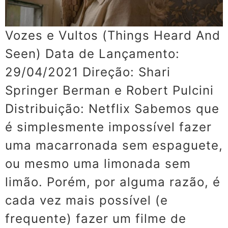
Vozes e Vultos (Things Heard And
Seen) Data de Lançamento:
29/04/2021 Direção: Shari
Springer Berman e Robert Pulcini
Distribuição: Netflix Sabemos que
é simplesmente impossível fazer
uma macarronada sem espaguete,
ou mesmo uma limonada sem
limão. Porém, por alguma razão, é
cada vez mais possível (e
frequente) fazer um filme de