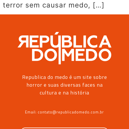
terror sem causar medo, […]
Republica do medo é um site sobre
horror e suas diversas faces na
cultura e na história
Email: contato@republicadomedo.com.br