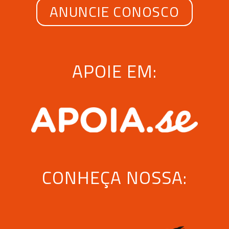
ANUNCIE CONOSCO
APOIE EM:
CONHEÇA NOSSA: