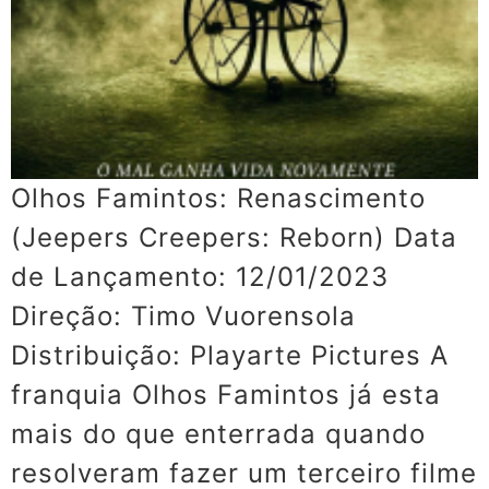
Olhos Famintos: Renascimento
(Jeepers Creepers: Reborn) Data
de Lançamento: 12/01/2023
Direção: Timo Vuorensola
Distribuição: Playarte Pictures A
franquia Olhos Famintos já esta
mais do que enterrada quando
resolveram fazer um terceiro filme