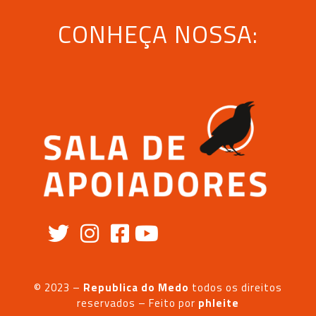
CONHEÇA NOSSA:
© 2023 –
Republica do Medo
todos os direitos
reservados – Feito
por
phleite