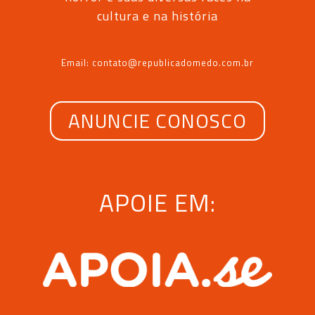
cultura e na história
Email: contato@republicadomedo.com.br
ANUNCIE CONOSCO
APOIE EM: