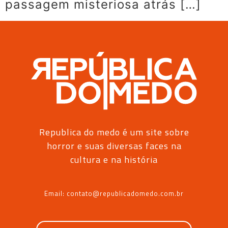
passagem misteriosa atrás […]
Republica do medo é um site sobre
horror e suas diversas faces na
cultura e na história
Email: contato@republicadomedo.com.br