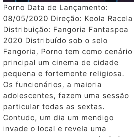
Porno Data de Lançamento:
08/05/2020 Direção: Keola Racela
Distribuição: Fangoria Fantaspoa
2020 Distribuído sob o selo
Fangoria, Porno tem como cenário
principal um cinema de cidade
pequena e fortemente religiosa.
Os funcionários, a maioria
adolescentes, fazem uma sessão
particular todas as sextas.
Contudo, um dia um mendigo
invade o local e revela uma