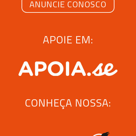
ANUNCIE CONOSCO
APOIE EM:
CONHEÇA NOSSA: