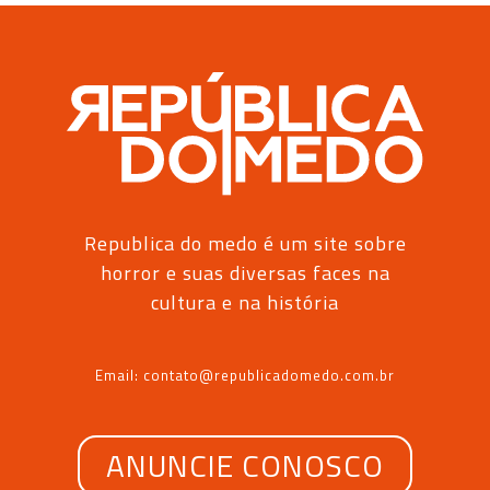
Republica do medo é um site sobre
horror e suas diversas faces na
cultura e na história
Email: contato@republicadomedo.com.br
ANUNCIE CONOSCO