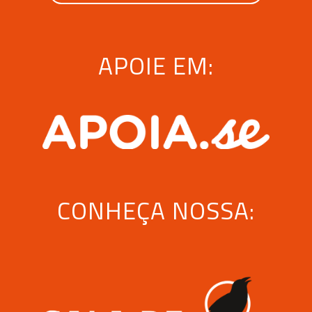
APOIE EM:
CONHEÇA NOSSA: