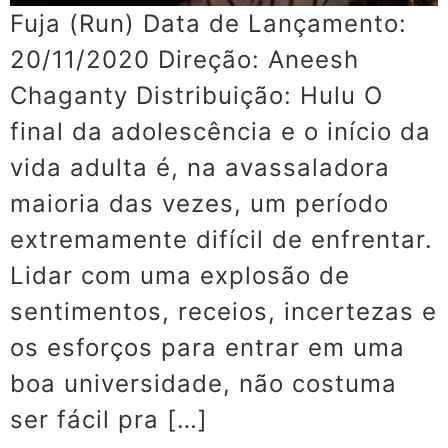
Fuja (Run) Data de Lançamento:
20/11/2020 Direção: Aneesh
Chaganty Distribuição: Hulu O
final da adolescência e o início da
vida adulta é, na avassaladora
maioria das vezes, um período
extremamente difícil de enfrentar.
Lidar com uma explosão de
sentimentos, receios, incertezas e
os esforços para entrar em uma
boa universidade, não costuma
ser fácil pra […]