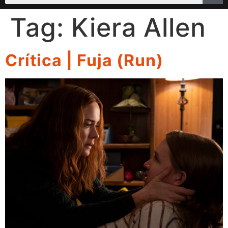
Tag:
Kiera Allen
Crítica | Fuja (Run)