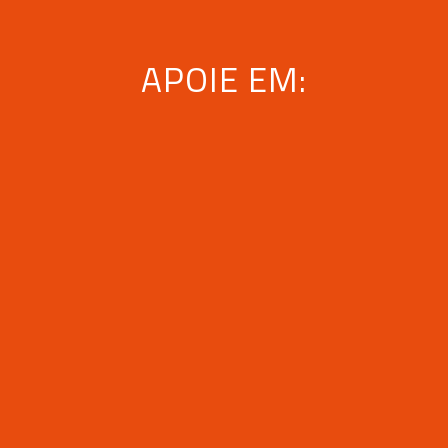
APOIE EM: