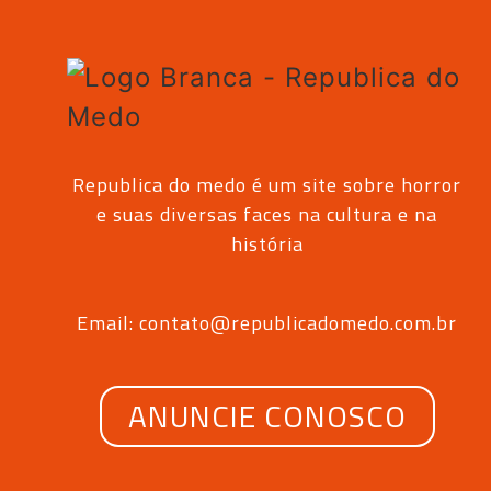
Republica do medo é um site sobre horror
e suas diversas faces na cultura e na
história
Email: contato@republicadomedo.com.br
ANUNCIE CONOSCO