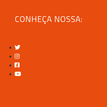
CONHEÇA NOSSA: