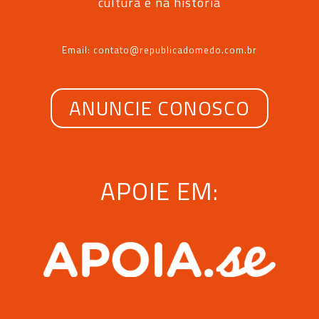
cultura e na história
Email: contato@republicadomedo.com.br
ANUNCIE CONOSCO
APOIE EM: