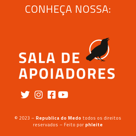
CONHEÇA NOSSA:
© 2023 –
Republica do Medo
todos os direitos
reservados – Feito
por
phleite