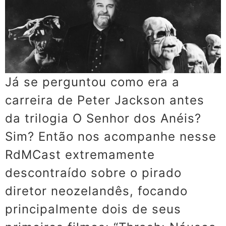
Já se perguntou como era a
carreira de Peter Jackson antes
da trilogia O Senhor dos Anéis?
Sim? Então nos acompanhe nesse
RdMCast extremamente
descontraído sobre o pirado
diretor neozelandês, focando
principalmente dois de seus