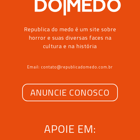
Republica do medo é um site sobre
horror e suas diversas faces na
cultura e na história
Email: contato@republicadomedo.com.br
ANUNCIE CONOSCO
APOIE EM: