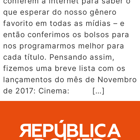
conferem a internet para saber o
que esperar do nosso gênero
favorito em todas as mídias – e
então conferimos os bolsos para
nos programarmos melhor para
cada título. Pensando assim,
fizemos uma breve lista com os
lançamentos do mês de Novembro
de 2017: Cinema: […]