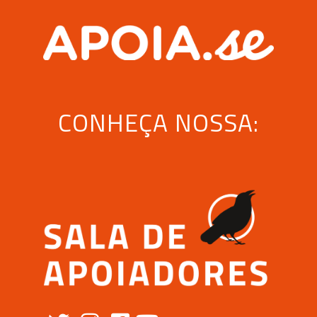
CONHEÇA NOSSA: