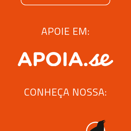
APOIE EM:
CONHEÇA NOSSA: