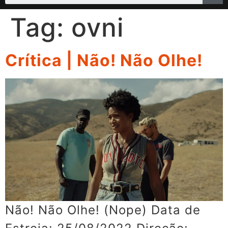
Tag:
ovni
Crítica | Não! Não Olhe!
Não! Não Olhe! (Nope) Data de