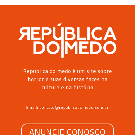
Republica do medo é um site sobre
horror e suas diversas faces na
cultura e na história
Email: contato@republicadomedo.com.br
ANUNCIE CONOSCO