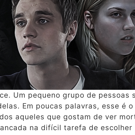
ce. Um pequeno grupo de pessoas s
delas. Em poucas palavras, esse é o
dos aqueles que gostam de ver mort
ancada na difícil tarefa de escolher