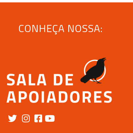
CONHEÇA NOSSA: