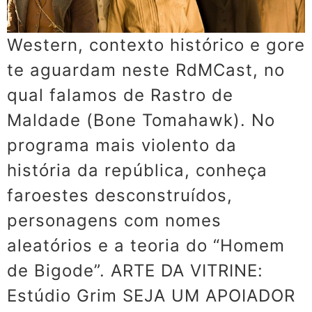
Western, contexto histórico e gore
te aguardam neste RdMCast, no
qual falamos de Rastro de
Maldade (Bone Tomahawk). No
programa mais violento da
história da república, conheça
faroestes desconstruídos,
personagens com nomes
aleatórios e a teoria do “Homem
de Bigode”. ARTE DA VITRINE:
Estúdio Grim SEJA UM APOIADOR