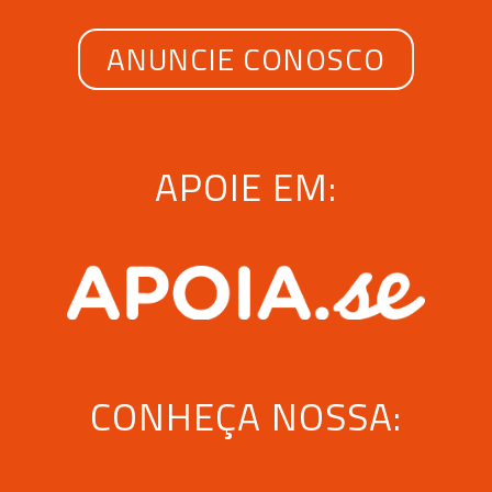
ANUNCIE CONOSCO
APOIE EM:
CONHEÇA NOSSA: