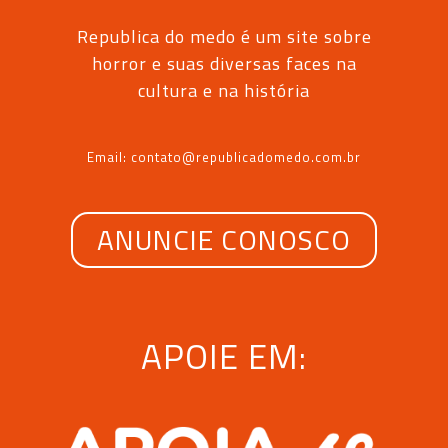
Republica do medo é um site sobre
horror e suas diversas faces na
cultura e na história
Email: contato@republicadomedo.com.br
ANUNCIE CONOSCO
APOIE EM: