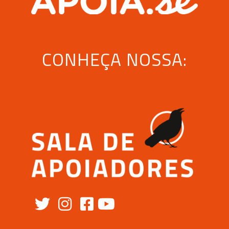
CONHEÇA NOSSA: