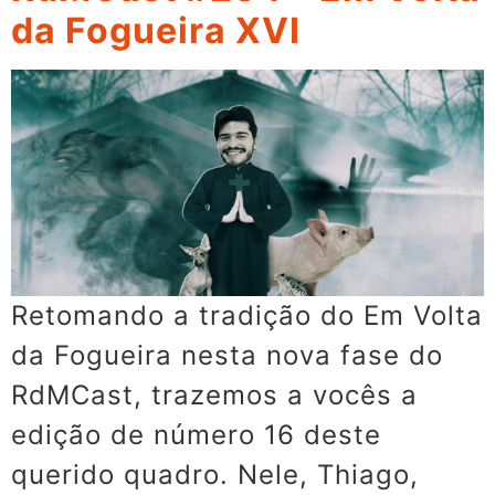
da Fogueira XVI
Retomando a tradição do Em Volta
da Fogueira nesta nova fase do
RdMCast, trazemos a vocês a
edição de número 16 deste
querido quadro. Nele, Thiago,