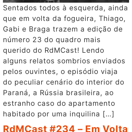
Sentados todos à esquerda, ainda
que em volta da fogueira, Thiago,
Gabi e Braga trazem a edição de
número 23 do quadro mais
querido do RdMCast! Lendo
alguns relatos sombrios enviados
pelos ouvintes, o episódio viaja
do peculiar cenário do interior do
Paraná, a Rússia brasileira, ao
estranho caso do apartamento
habitado por uma inquilina […]
RdMCast #234 – Em Volta