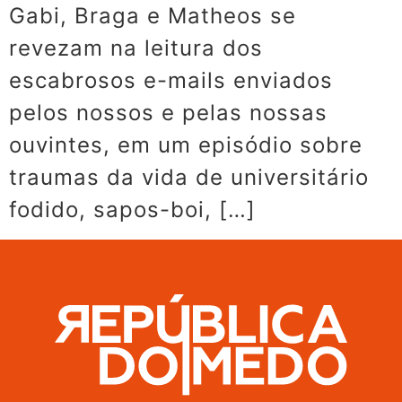
Gabi, Braga e Matheos se
revezam na leitura dos
escabrosos e-mails enviados
pelos nossos e pelas nossas
ouvintes, em um episódio sobre
traumas da vida de universitário
fodido, sapos-boi, […]