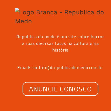
Republica do medo é um site sobre horror
e suas diversas faces na cultura e na
história
Email: contato@republicadomedo.com.br
ANUNCIE CONOSCO