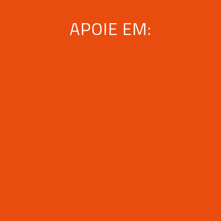
APOIE EM: