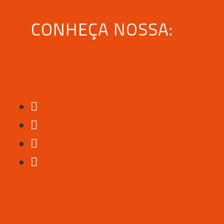
CONHEÇA NOSSA: