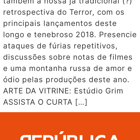
também a nossa já tradicional (?)
retrospectiva do Terror, com os
principais lançamentos deste
longo e tenebroso 2018. Presencie
ataques de fúrias repetitivos,
discussões sobre notas de filmes
e uma montanha russa de amor e
ódio pelas produções deste ano.
ARTE DA VITRINE: Estúdio Grim
ASSISTA O CURTA […]