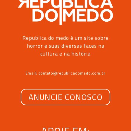
Republica do medo é um site sobre
horror e suas diversas faces na
cultura e na história
Email: contato@republicadomedo.com.br
ANUNCIE CONOSCO