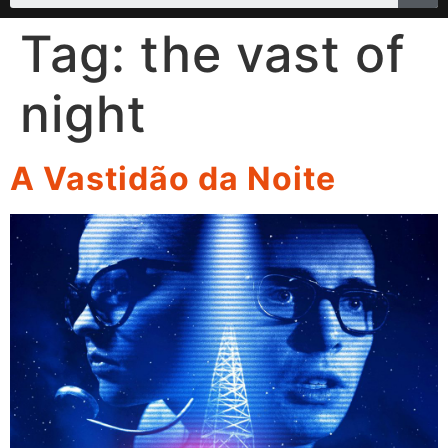
Tag:
the vast of
night
A Vastidão da Noite