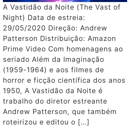
A Vastidão da Noite (The Vast of
Night) Data de estreia:
29/05/2020 Direção: Andrew
Patterson Distribuição: Amazon
Prime Video Com homenagens ao
seriado Além da Imaginação
(1959-1964) e aos filmes de
horror e ficção científica dos anos
1950, A Vastidão da Noite é
trabalho do diretor estreante
Andrew Patterson, que também
roteirizou e editou o […]