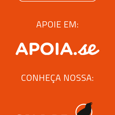
APOIE EM:
CONHEÇA NOSSA: