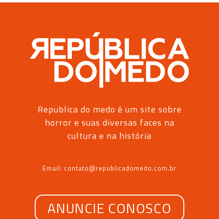
Republica do medo é um site sobre
horror e suas diversas faces na
cultura e na história
Email: contato@republicadomedo.com.br
ANUNCIE CONOSCO