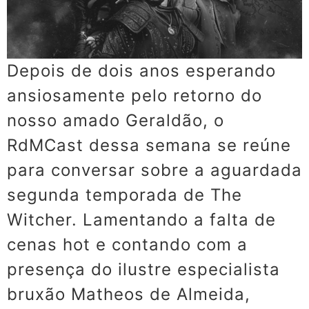
Depois de dois anos esperando
ansiosamente pelo retorno do
nosso amado Geraldão, o
RdMCast dessa semana se reúne
para conversar sobre a aguardada
segunda temporada de The
Witcher. Lamentando a falta de
cenas hot e contando com a
presença do ilustre especialista
bruxão Matheos de Almeida,