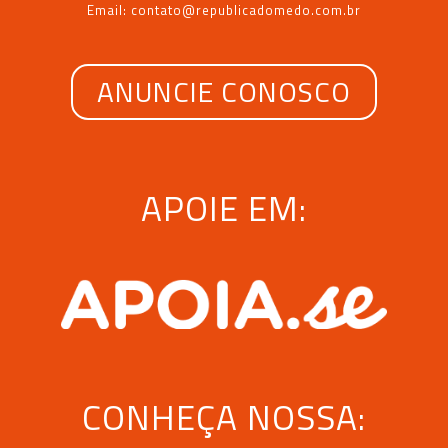
Email: contato@republicadomedo.com.br
ANUNCIE CONOSCO
APOIE EM:
CONHEÇA NOSSA: