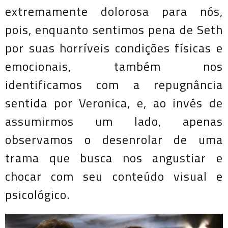
extremamente dolorosa para nós,
pois, enquanto sentimos pena de Seth
por suas horríveis condições físicas e
emocionais, também nos
identificamos com a repugnância
sentida por Veronica, e, ao invés de
assumirmos um lado, apenas
observamos o desenrolar de uma
trama que busca nos angustiar e
chocar com seu conteúdo visual e
psicológico.