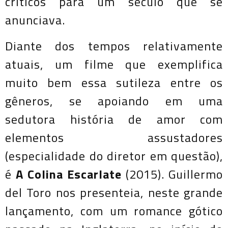
críticos para um século que se
anunciava.
Diante dos tempos relativamente
atuais, um filme que exemplifica
muito bem essa sutileza entre os
gêneros, se apoiando em uma
sedutora história de amor com
elementos assustadores
(especialidade do diretor em questão),
é
A Colina Escarlate
(2015). Guillermo
del Toro nos presenteia, neste grande
lançamento, com um romance gótico