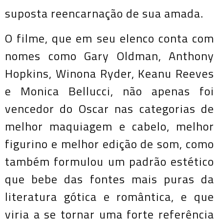
suposta reencarnação de sua amada.
O filme, que em seu elenco conta com
nomes como Gary Oldman, Anthony
Hopkins, Winona Ryder, Keanu Reeves
e Monica Bellucci, não apenas foi
vencedor do Oscar nas categorias de
melhor maquiagem e cabelo, melhor
figurino e melhor edição de som, como
também formulou um padrão estético
que bebe das fontes mais puras da
literatura gótica e romântica, e que
viria a se tornar uma forte referência