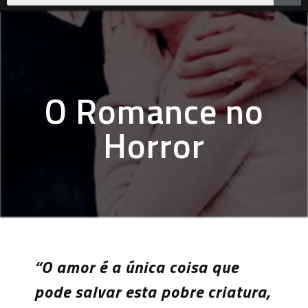
O Romance no
Horror
“O amor é a única coisa que
pode salvar esta pobre criatura,