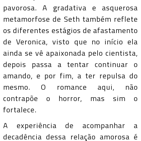
pavorosa. A gradativa e asquerosa
metamorfose de Seth também reflete
os diferentes estágios de afastamento
de Veronica, visto que no início ela
ainda se vê apaixonada pelo cientista,
depois passa a tentar continuar o
amando, e por fim, a ter repulsa do
mesmo. O romance aqui, não
contrapõe o horror, mas sim o
fortalece.
A experiência de acompanhar a
decadência dessa relação amorosa é