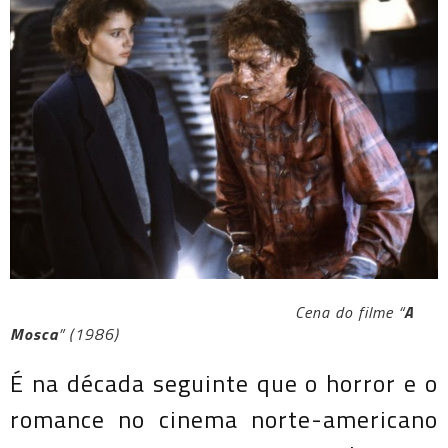
Cena do filme “
A
Mosca
” (1986)
É na década seguinte que o horror e o
romance no cinema norte-americano