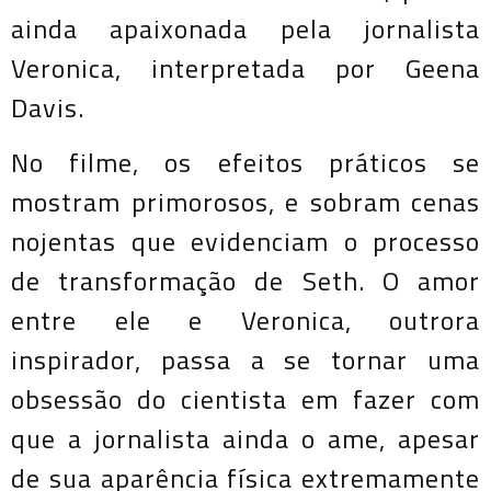
ainda apaixonada pela jornalista
Veronica, interpretada por Geena
Davis.
No filme, os efeitos práticos se
mostram primorosos, e sobram cenas
nojentas que evidenciam o processo
de transformação de Seth. O amor
entre ele e Veronica, outrora
inspirador, passa a se tornar uma
obsessão do cientista em fazer com
que a jornalista ainda o ame, apesar
de sua aparência física extremamente