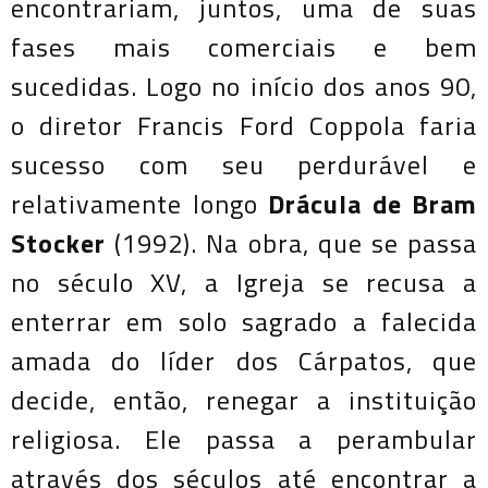
encontrariam, juntos, uma de suas
fases mais comerciais e bem
sucedidas. Logo no início dos anos 90,
o diretor Francis Ford Coppola faria
sucesso com seu
perdurável e
relativamente longo
Drácula de Bram
Stocker
(1992). Na obra, que se passa
no século XV, a Igreja se recusa a
enterrar em solo sagrado a falecida
amada do líder dos Cárpatos, que
decide, então, renegar a instituição
religiosa. Ele passa a perambular
através dos séculos até encontrar a