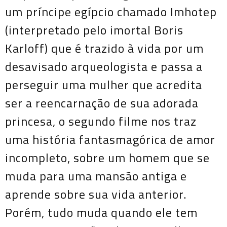
um príncipe egípcio chamado Imhotep
(interpretado pelo imortal Boris
Karloff) que é trazido à vida por um
desavisado arqueologista e passa a
perseguir uma mulher que acredita
ser a reencarnação de sua adorada
princesa, o segundo filme nos traz
uma história fantasmagórica de amor
incompleto, sobre um homem que se
muda para uma mansão antiga e
aprende sobre sua vida anterior.
Porém, tudo muda quando ele tem