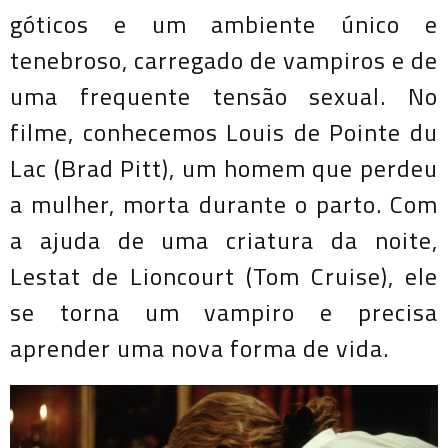
góticos e um ambiente único e
tenebroso, carregado de vampiros e de
uma frequente tensão sexual. No
filme, conhecemos Louis de Pointe du
Lac (Brad Pitt), um homem que perdeu
a mulher, morta durante o parto. Com
a ajuda de uma criatura da noite,
Lestat de Lioncourt (Tom Cruise), ele
se torna um vampiro e precisa
aprender uma nova forma de vida.