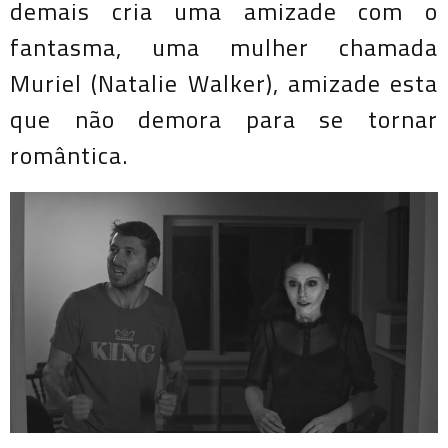
demais cria uma amizade com o
fantasma, uma mulher chamada
Muriel (Natalie Walker), amizade esta
que não demora para se tornar
romântica.