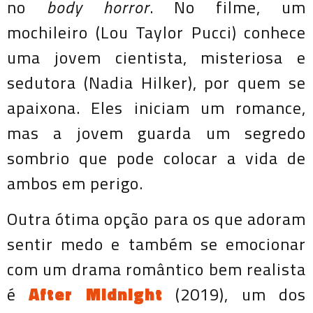
no
body horror
. No filme, um
mochileiro (Lou Taylor Pucci) conhece
uma jovem cientista, misteriosa e
sedutora (Nadia Hilker), por quem se
apaixona. Eles iniciam um romance,
mas a jovem guarda um segredo
sombrio que pode colocar a vida de
ambos em perigo.
Outra ótima opção para os que adoram
sentir medo e também se emocionar
com um drama romântico bem realista
é
After Midnight
(2019), um dos