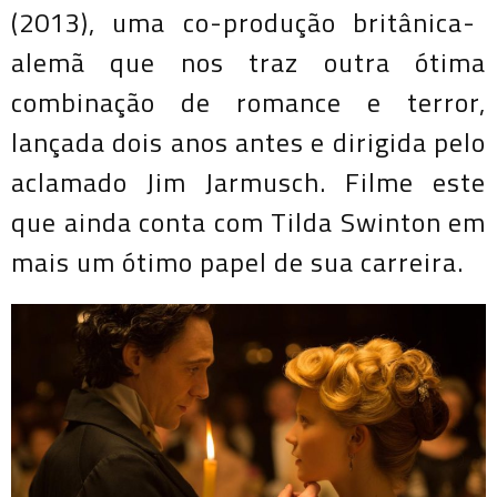
(2013), uma co-produção britânica-
alemã que nos traz outra ótima
combinação de romance e terror,
lançada dois anos antes e dirigida pelo
aclamado Jim Jarmusch. Filme este
que ainda conta com Tilda Swinton em
mais um ótimo papel de sua carreira.