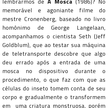
lembrarmos de
A Mosca
(1986)? No
memorável e agoniante filme do
mestre Cronenberg, baseado no livro
homônimo de George Langelaan,
acompanhamos o cientista Seth (Jeff
Goldblum), que ao testar sua máquina
de teletransporte descobre que algo
deu errado após a entrada de uma
mosca no dispositivo durante o
procedimento, o que faz com que as
células do inseto tomem conta de seu
corpo e gradualmente o transformem
em uma criatura monstruosa, porém