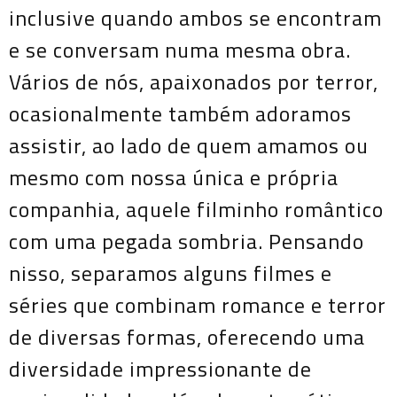
inclusive quando ambos se encontram
e se conversam numa mesma obra.
Vários de nós, apaixonados por terror,
ocasionalmente também adoramos
assistir, ao lado de quem amamos ou
mesmo com nossa única e própria
companhia, aquele filminho romântico
com uma pegada sombria. Pensando
nisso, separamos alguns filmes e
séries que combinam romance e terror
de diversas formas, oferecendo uma
diversidade impressionante de