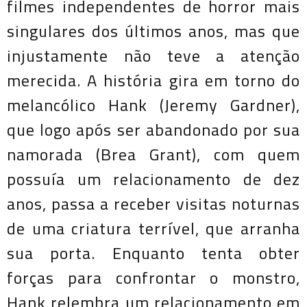
filmes independentes de horror mais
singulares dos últimos anos, mas que
injustamente não teve a atenção
merecida. A história gira em torno do
melancólico Hank (Jeremy Gardner),
que logo após ser abandonado por sua
namorada (Brea Grant), com quem
possuía um relacionamento de dez
anos, passa a receber visitas noturnas
de uma criatura terrível, que arranha
sua porta. Enquanto tenta obter
forças para confrontar o monstro,
Hank relembra um relacionamento em