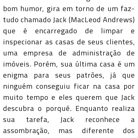
bom humor, gira em torno de um faz-
tudo chamado Jack (MacLeod Andrews)
que é encarregado de limpar e
inspecionar as casas de seus clientes,
uma empresa de administração de
imóveis. Porém, sua última casa é um
enigma para seus patrões, já que
ninguém conseguiu ficar na casa por
muito tempo e eles querem que Jack
descubra o porquê. Enquanto realiza
sua tarefa, Jack reconhece a
assombração, mas diferente dos