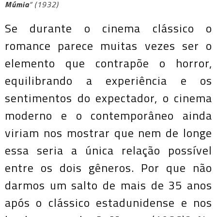
Múmia
” (1932)
Se durante o cinema clássico o
romance parece muitas vezes ser o
elemento que contrapõe o horror,
equilibrando a experiência e os
sentimentos do expectador, o cinema
moderno e o contemporâneo ainda
viriam nos mostrar que nem de longe
essa seria a única relação possível
entre os dois gêneros. Por que não
darmos um salto de mais de 35 anos
após o clássico estadunidense e nos