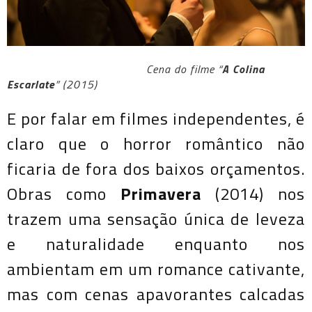
Cena do filme “
A Colina
Escarlate
” (2015)
E por falar em filmes independentes, é
claro que o horror romântico não
ficaria de fora dos baixos orçamentos.
Obras como
Primavera
(2014) nos
trazem uma sensação única de leveza
e naturalidade enquanto nos
ambientam em um romance cativante,
mas com cenas apavorantes calcadas