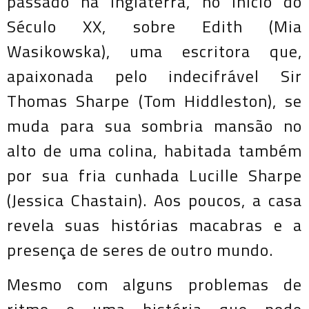
passado na Inglaterra, no início do
Século XX, sobre Edith (Mia
Wasikowska), uma escritora que,
apaixonada pelo indecifrável Sir
Thomas Sharpe (Tom Hiddleston), se
muda para sua sombria mansão no
alto de uma colina, habitada também
por sua fria cunhada Lucille Sharpe
(Jessica Chastain). Aos poucos, a casa
revela suas histórias macabras e a
presença de seres de outro mundo.
Mesmo com alguns problemas de