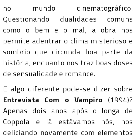
no mundo cinematográfico.
Questionando dualidades comuns
como o bem e o mal, a obra nos
permite adentrar o clima misterioso e
sombrio que circunda boa parte da
história, enquanto nos traz boas doses
de sensualidade e romance.
E algo diferente pode-se dizer sobre
Entrevista Com o Vampiro
(1994)?
Apenas dois anos após o longa de
Coppola e lá estávamos nós, nos
deliciando novamente com elementos