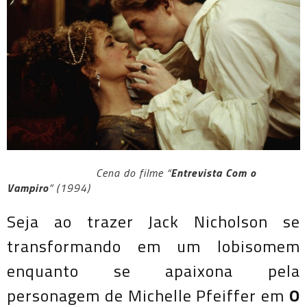
Cena do filme “
Entrevista Com o
Vampiro
” (1994)
Seja ao trazer Jack Nicholson se
transformando em um lobisomem
enquanto se apaixona pela
personagem de Michelle Pfeiffer em
O