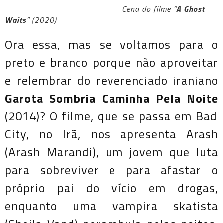
Cena do filme “
A Ghost
Waits
” (2020)
Ora essa, mas se voltamos para o
preto e branco porque não aproveitar
e relembrar do reverenciado iraniano
Garota Sombria Caminha Pela Noite
(2014)? O filme, que se passa em Bad
City, no Irã, nos apresenta Arash
(Arash Marandi), um jovem que luta
para sobreviver e para afastar o
próprio pai do vício em drogas,
enquanto uma vampira skatista