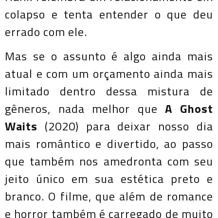
colapso e tenta entender o que deu
errado com ele.
Mas se o assunto é algo ainda mais
atual e com um orçamento ainda mais
limitado dentro dessa mistura de
gêneros, nada melhor que
A Ghost
Waits
(2020) para deixar nosso dia
mais romântico e divertido, ao passo
que também nos amedronta com seu
jeito único em sua estética preto e
branco. O filme, que além de romance
e horror também é carregado de muito