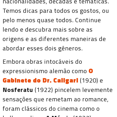
nacionalidades, décadas e temáticas.
Temos dicas para todos os gostos, ou
pelo menos quase todos. Continue
lendo e descubra mais sobre as
origens e as diferentes maneiras de
abordar esses dois gêneros.
Embora obras intocáveis do
expressionismo alemão como
O
Gabinete do Dr. Caligari
(1920) e
Nosferatu
(1922) pincelem levemente
sensações que remetam ao romance,
foram clássicos do cinema como o