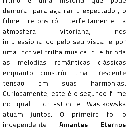
ritmo e uma história que pode
demorar para agarrar o expectador, o
filme reconstrói perfeitamente a
atmosfera vitoriana, nos
impressionando pelo seu visual e por
uma incrível trilha musical que brinda
as melodias românticas clássicas
enquanto constrói uma crescente
tensão em suas harmonias.
Curiosamente, este é o segundo filme
no qual Hiddleston e Wasikowska
atuam juntos. O primeiro foi o
independente
Amantes Eternos