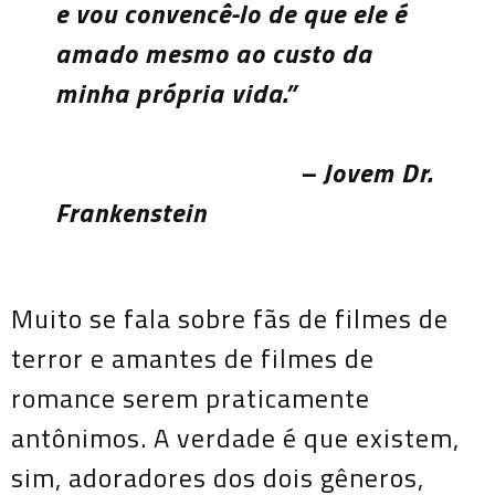
e vou convencê-lo de que ele é
amado mesmo ao custo da
minha própria vida.”
– Jovem Dr.
Frankenstein
Muito se fala sobre fãs de filmes de
terror e amantes de filmes de
romance serem praticamente
antônimos. A verdade é que existem,
sim, adoradores dos dois gêneros,