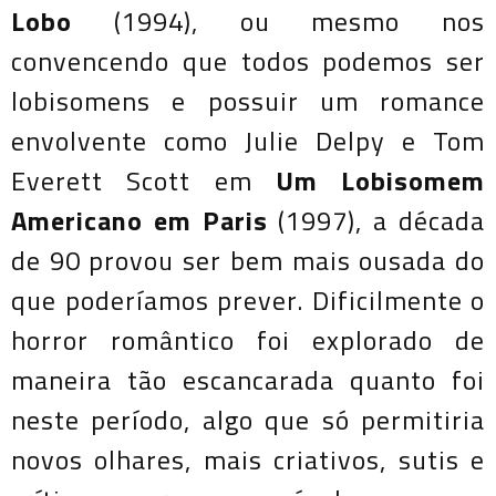
Lobo
(1994), ou mesmo nos
convencendo que todos podemos ser
lobisomens e possuir um romance
envolvente como Julie Delpy e Tom
Everett Scott em
Um Lobisomem
Americano em Paris
(1997), a década
de 90 provou ser bem mais ousada do
que poderíamos prever. Dificilmente o
horror romântico foi explorado de
maneira tão escancarada quanto foi
neste período, algo que só permitiria
novos olhares, mais criativos, sutis e