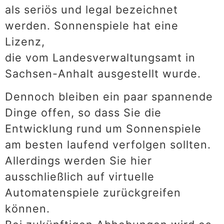
als seriös und legal bezeichnet
werden. Sonnenspiele hat eine
Lizenz,
die vom Landesverwaltungsamt in
Sachsen-Anhalt ausgestellt wurde.
Dennoch bleiben ein paar spannende
Dinge offen, so dass Sie die
Entwicklung rund um Sonnenspiele
am besten laufend verfolgen sollten.
Allerdings werden Sie hier
ausschließlich auf virtuelle
Automatenspiele zurückgreifen
können.