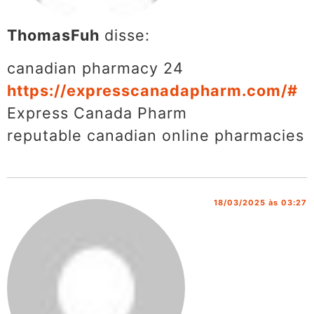
ThomasFuh
disse:
canadian pharmacy 24
https://expresscanadapharm.com/#
Express Canada Pharm
reputable canadian online pharmacies
18/03/2025 às 03:27