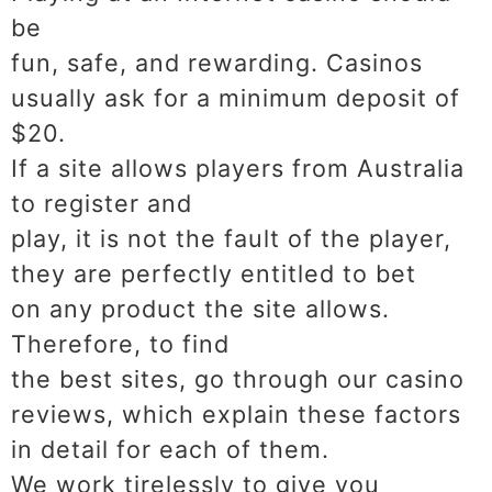
be
fun, safe, and rewarding. Casinos
usually ask for a minimum deposit of
$20.
If a site allows players from Australia
to register and
play, it is not the fault of the player,
they are perfectly entitled to bet
on any product the site allows.
Therefore, to find
the best sites, go through our casino
reviews, which explain these factors
in detail for each of them.
We work tirelessly to give you