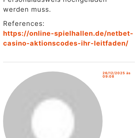
werden muss.
References:
https://online-spielhallen.de/netbet-
casino-aktionscodes-ihr-leitfaden/
26/12/2025 às
09:08