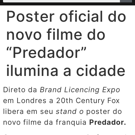
Poster oficial do
novo filme do
“Predador”
ilumina a cidade
Direto da
Brand Licencing Expo
em Londres a 20th Century Fox
libera em seu
stand o
poster do
novo filme da franquia
Predador.