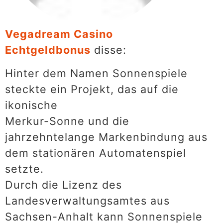
Vegadream Casino
Echtgeldbonus
disse:
Hinter dem Namen Sonnenspiele
steckte ein Projekt, das auf die
ikonische
Merkur-Sonne und die
jahrzehntelange Markenbindung aus
dem stationären Automatenspiel
setzte.
Durch die Lizenz des
Landesverwaltungsamtes aus
Sachsen-Anhalt kann Sonnenspiele