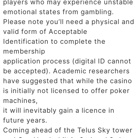
players who may experience unstable
emotional states from gambling.
Please note you’ll need a physical and
valid form of Acceptable
Identification to complete the
membership
application process (digital ID cannot
be accepted). Academic researchers
have suggested that while the casino
is initially not licensed to offer poker
machines,
it will inevitably gain a licence in
future years.
Coming ahead of the Telus Sky tower