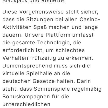
Blackjack und Roulette.
Diese Vorgehensweise stellt sicher,
dass die Sitzungen bei allen Casino-
Aktivitäten Spaß machen und lange
dauern. Unsere Plattform umfasst
die gesamte Technologie, die
erforderlich ist, um schlechtes
Verhalten frühzeitig zu erkennen.
Dementsprechend muss sich die
virtuelle Spielhalle an die
deutschen Gesetze halten. Darin
steht, dass Sonnenspiele regelmäßig
Bonuskampagnen für die
unterschiedlichen