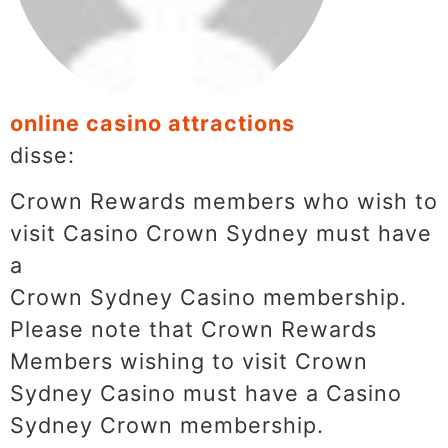
online casino attractions
disse:
Crown Rewards members who wish to
visit Casino Crown Sydney must have
a
Crown Sydney Casino membership.
Please note that Crown Rewards
Members wishing to visit Crown
Sydney Casino must have a Casino
Sydney Crown membership.