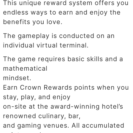
This unique reward system offers you
endless ways to earn and enjoy the
benefits you love.
The gameplay is conducted on an
individual virtual terminal.
The game requires basic skills and a
mathematical
mindset.
Earn Crown Rewards points when you
stay, play, and enjoy
on-site at the award-winning hotel’s
renowned culinary, bar,
and gaming venues. All accumulated