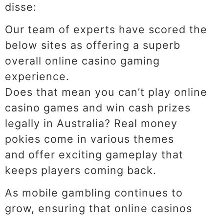
disse:
Our team of experts have scored the
below sites as offering a superb
overall online casino gaming
experience.
Does that mean you can’t play online
casino games and win cash prizes
legally in Australia? Real money
pokies come in various themes
and offer exciting gameplay that
keeps players coming back.
As mobile gambling continues to
grow, ensuring that online casinos