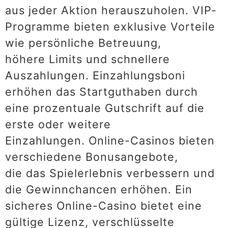
aus jeder Aktion herauszuholen. VIP-
Programme bieten exklusive Vorteile
wie persönliche Betreuung,
höhere Limits und schnellere
Auszahlungen. Einzahlungsboni
erhöhen das Startguthaben durch
eine prozentuale Gutschrift auf die
erste oder weitere
Einzahlungen. Online-Casinos bieten
verschiedene Bonusangebote,
die das Spielerlebnis verbessern und
die Gewinnchancen erhöhen. Ein
sicheres Online-Casino bietet eine
gültige Lizenz, verschlüsselte