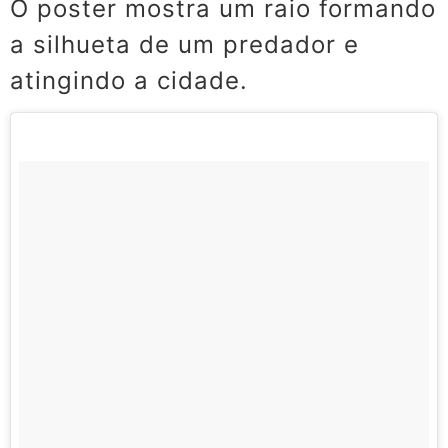
O poster mostra um raio formando
a silhueta de um predador e
atingindo a cidade.