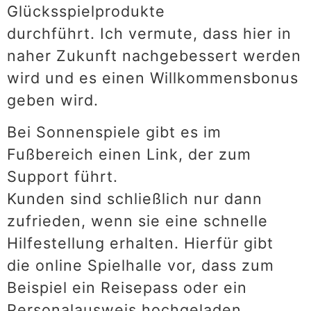
Glücksspielprodukte
durchführt. Ich vermute, dass hier in
naher Zukunft nachgebessert werden
wird und es einen Willkommensbonus
geben wird.
Bei Sonnenspiele gibt es im
Fußbereich einen Link, der zum
Support führt.
Kunden sind schließlich nur dann
zufrieden, wenn sie eine schnelle
Hilfestellung erhalten. Hierfür gibt
die online Spielhalle vor, dass zum
Beispiel ein Reisepass oder ein
Personalausweis hochgeladen