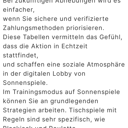
Bei zukünftigen Abhebungen wird es
einfacher,
wenn Sie sichere und verifizierte
Zahlungsmethoden priorisieren.
Diese Tabellen vermitteln das Gefühl,
dass die Aktion in Echtzeit
stattfindet,
und schaffen eine soziale Atmosphäre
in der digitalen Lobby von
Sonnenspiele.
Im Trainingsmodus auf Sonnenspiele
können Sie an grundlegenden
Strategien arbeiten. Tischspiele mit
Regeln sind sehr spezifisch, wie