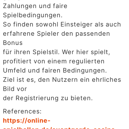
Zahlungen und faire
Spielbedingungen.
So finden sowohl Einsteiger als auch
erfahrene Spieler den passenden
Bonus
für ihren Spielstil. Wer hier spielt,
profitiert von einem regulierten
Umfeld und fairen Bedingungen.
Ziel ist es, den Nutzern ein ehrliches
Bild vor
der Registrierung zu bieten.
References:
https://online-