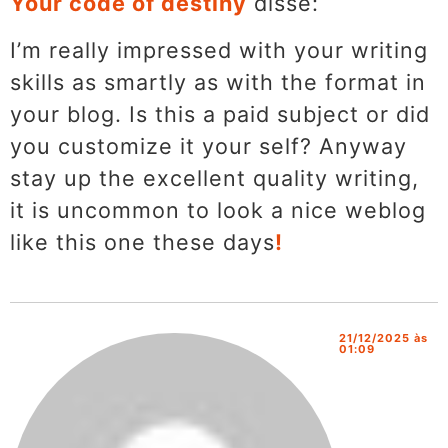
Your code of destiny
disse:
I’m really impressed with your writing
skills as smartly as with the format in
your blog. Is this a paid subject or did
you customize it your self? Anyway
stay up the excellent quality writing,
it is uncommon to look a nice weblog
like this one these days
!
21/12/2025 às
01:09