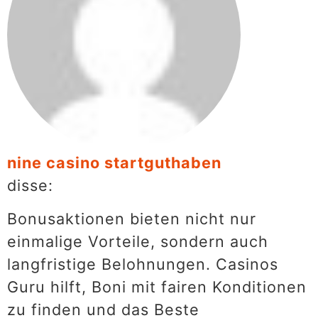
nine casino startguthaben
disse:
Bonusaktionen bieten nicht nur
einmalige Vorteile, sondern auch
langfristige Belohnungen. Casinos
Guru hilft, Boni mit fairen Konditionen
zu finden und das Beste