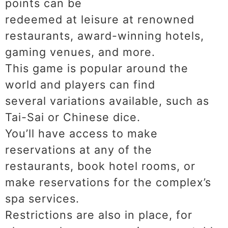
points can be
redeemed at leisure at renowned
restaurants, award-winning hotels,
gaming venues, and more.
This game is popular around the
world and players can find
several variations available, such as
Tai-Sai or Chinese dice.
You’ll have access to make
reservations at any of the
restaurants, book hotel rooms, or
make reservations for the complex’s
spa services.
Restrictions are also in place, for