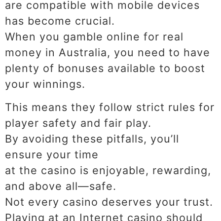
are compatible with mobile devices
has become crucial.
When you gamble online for real
money in Australia, you need to have
plenty of bonuses available to boost
your winnings.
This means they follow strict rules for
player safety and fair play.
By avoiding these pitfalls, you’ll
ensure your time
at the casino is enjoyable, rewarding,
and above all—safe.
Not every casino deserves your trust.
Playing at an Internet casino should