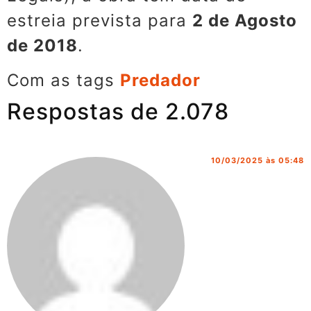
estreia prevista para
2 de Agosto
de 2018
.
Com as tags
Predador
Respostas de 2.078
10/03/2025 às 05:48