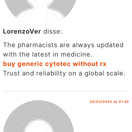
LorenzoVer
disse:
The pharmacists are always updated
with the latest in medicine.
buy generic cytotec without rx
Trust and reliability on a global scale.
20/03/2025 às 01:42