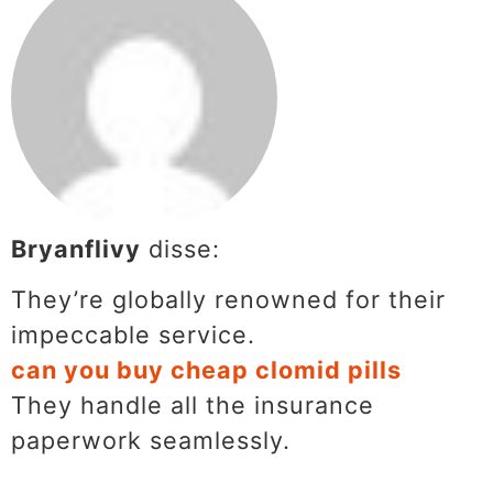
Bryanflivy
disse:
They’re globally renowned for their
impeccable service.
can you buy cheap clomid pills
They handle all the insurance
paperwork seamlessly.