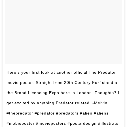
Here’s your first look at another official The Predator
movie poster. Straight from 20th Century Fox’ stand at
the Brand Licencing Expo here in London. Thoughts? I
get excited by anything Predator related. -Melvin
#thepredator #predator #predators #alien #aliens
#mobieposter #movieposters #posterdesign #illustrator