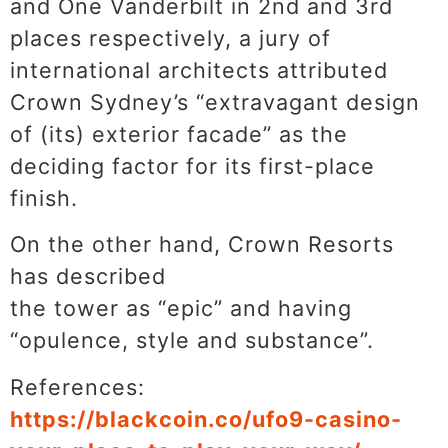
and One Vanderbilt in 2nd and 3rd
places respectively, a jury of
international architects attributed
Crown Sydney’s “extravagant design
of (its) exterior facade” as the
deciding factor for its first-place
finish.
On the other hand, Crown Resorts
has described
the tower as “epic” and having
“opulence, style and substance”.
References:
https://blackcoin.co/ufo9-casino-