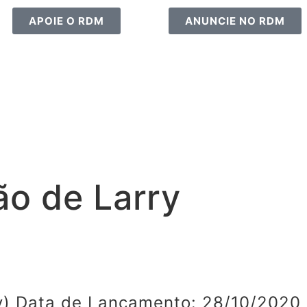
APOIE O RDM
ANUNCIE NO RDM
ão de Larry
y) Data de Lançamento: 28/10/2020 