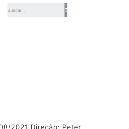
08/2021 Direção: Peter