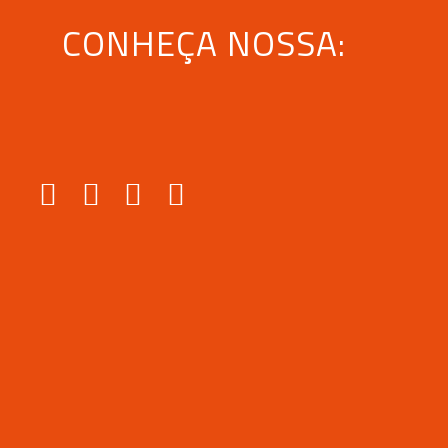
CONHEÇA NOSSA: