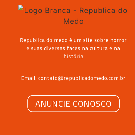
Republica do medo é um site sobre horror
e suas diversas faces na cultura e na
história
Email: contato@republicadomedo.com.br
ANUNCIE CONOSCO