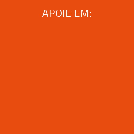
APOIE EM: