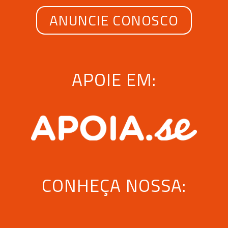
ANUNCIE CONOSCO
APOIE EM:
CONHEÇA NOSSA: