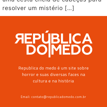
resolver um mistério […]
Republica do medo é um site sobre
horror e suas diversas faces na
cultura e na história
Email: contato@republicadomedo.com.br