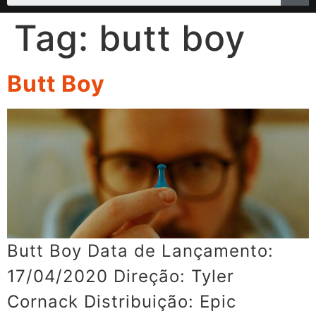
Tag:
butt boy
Butt Boy
Butt Boy Data de Lançamento:
17/04/2020 Direção: Tyler
Cornack Distribuição: Epic