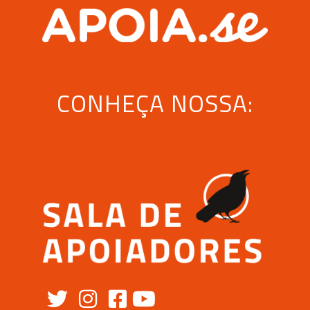
CONHEÇA NOSSA: