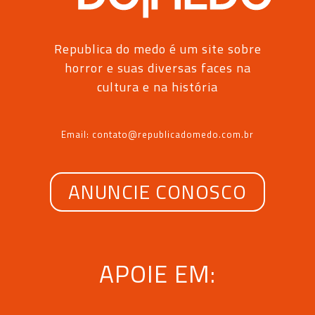
Republica do medo é um site sobre
horror e suas diversas faces na
cultura e na história
Email: contato@republicadomedo.com.br
ANUNCIE CONOSCO
APOIE EM: