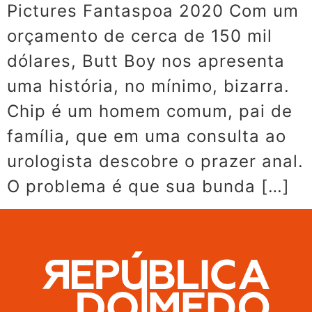
Pictures Fantaspoa 2020 Com um
orçamento de cerca de 150 mil
dólares, Butt Boy nos apresenta
uma história, no mínimo, bizarra.
Chip é um homem comum, pai de
família, que em uma consulta ao
urologista descobre o prazer anal.
O problema é que sua bunda […]