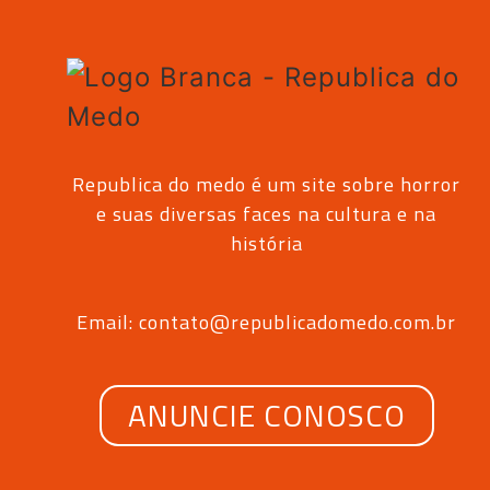
Republica do medo é um site sobre horror
e suas diversas faces na cultura e na
história
Email: contato@republicadomedo.com.br
ANUNCIE CONOSCO