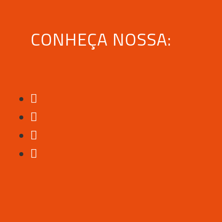
CONHEÇA NOSSA: