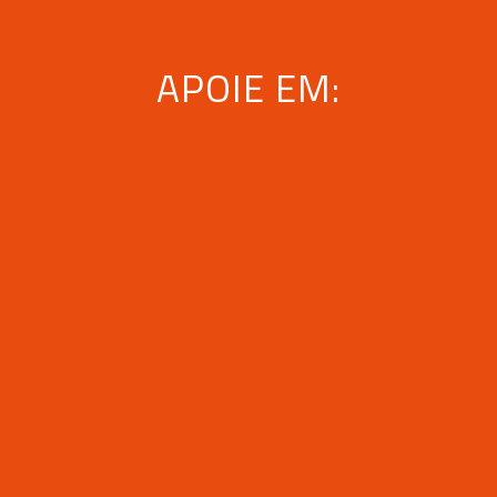
APOIE EM: