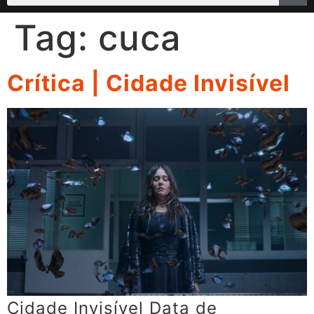
Tag:
cuca
Crítica | Cidade Invisível
Cidade Invisível Data de