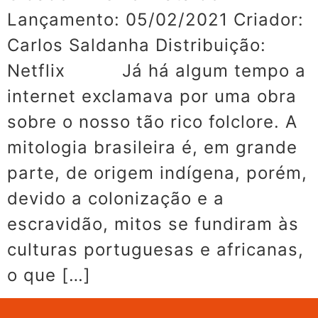
Lançamento: 05/02/2021 Criador:
Carlos Saldanha Distribuição:
Netflix Já há algum tempo a
internet exclamava por uma obra
sobre o nosso tão rico folclore. A
mitologia brasileira é, em grande
parte, de origem indígena, porém,
devido a colonização e a
escravidão, mitos se fundiram às
culturas portuguesas e africanas,
o que […]