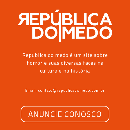
Republica do medo é um site sobre
horror e suas diversas faces na
cultura e na história
Email: contato@republicadomedo.com.br
ANUNCIE CONOSCO