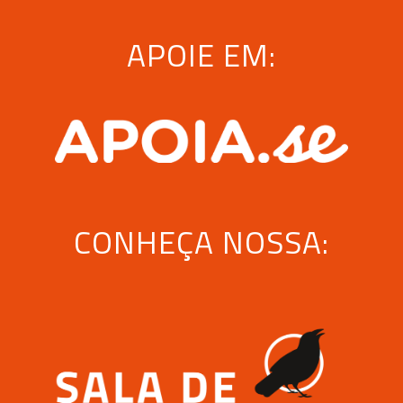
APOIE EM:
CONHEÇA NOSSA: