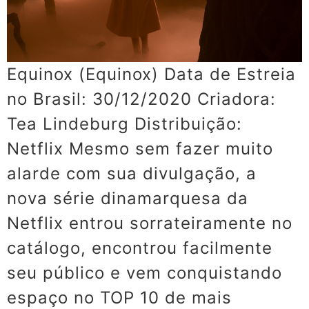
Equinox (Equinox) Data de Estreia
no Brasil: 30/12/2020 Criadora:
Tea Lindeburg Distribuição:
Netflix Mesmo sem fazer muito
alarde com sua divulgação, a
nova série dinamarquesa da
Netflix entrou sorrateiramente no
catálogo, encontrou facilmente
seu público e vem conquistando
espaço no TOP 10 de mais