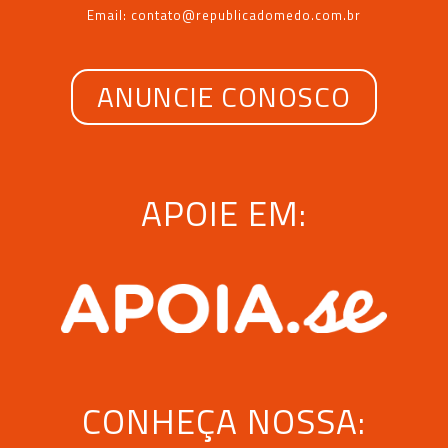
Email: contato@republicadomedo.com.br
ANUNCIE CONOSCO
APOIE EM:
CONHEÇA NOSSA: