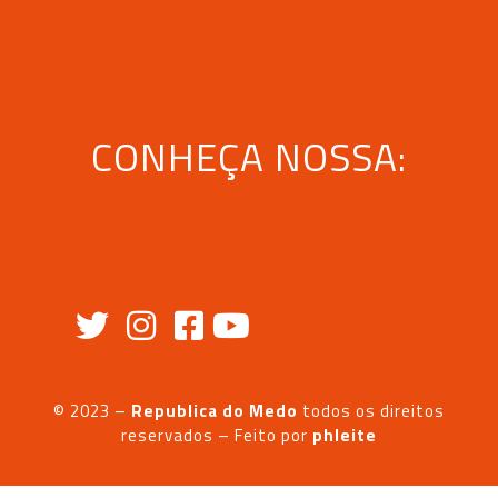
CONHEÇA NOSSA:
© 2023 –
Republica do Medo
todos os direitos
reservados – Feito
por
phleite