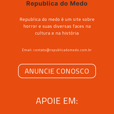
Republica do medo é um site sobre
horror e suas diversas faces na
cultura e na história
Email: contato@republicadomedo.com.br
ANUNCIE CONOSCO
APOIE EM: