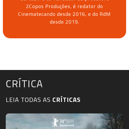
2Copos Produções, é redator do
Cinematecando desde 2016, e do RdM
desde 2019.
CRÍTICA
LEIA TODAS AS
CRÍTICAS​