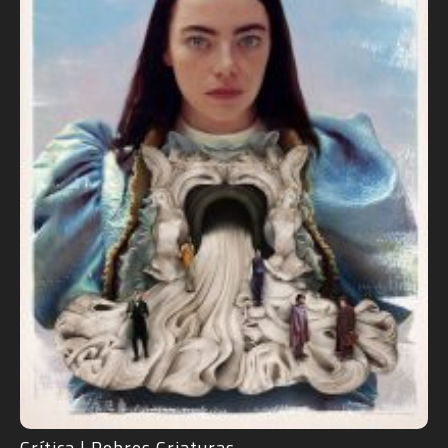
Crítica | Pobres Criaturas