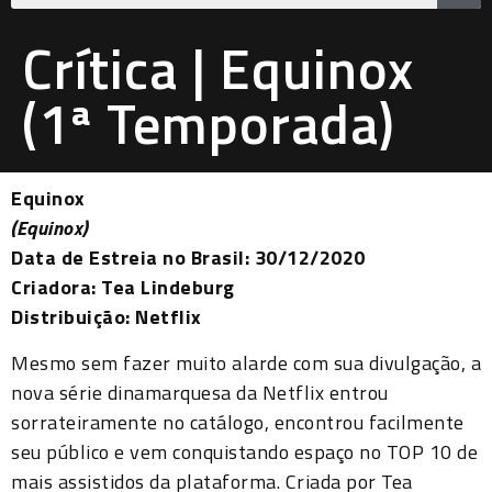
Crítica | Equinox
(1ª Temporada)
Equinox
(Equinox)
Data de Estreia no Brasil: 30/12/2020
Criadora: Tea Lindeburg
Distribuição: Netflix
Mesmo sem fazer muito alarde com sua divulgação, a
nova série dinamarquesa da Netflix entrou
sorrateiramente no catálogo, encontrou facilmente
seu público e vem conquistando espaço no TOP 10 de
mais assistidos da plataforma. Criada por Tea