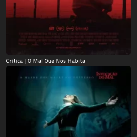
Crítica | O Mal Que Nos Habita