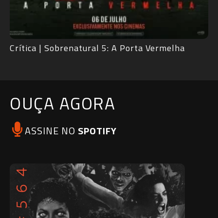
Crítica | Sobrenatural 5: A Porta Vermelha
OUÇA AGORA
ASSINE NO
SPOTIFY