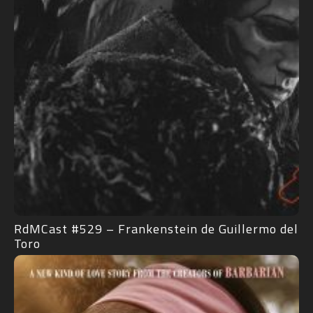
RdMCast #529 – Frankenstein de Guillermo del
Toro