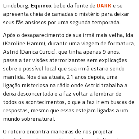
Lindeburg,
Equinox
bebe da fonte de
DARK
e se
apresenta cheia de camadas o mistério para deixar
seus fãs ansiosos por uma segunda temporada.
Após o desaparecimento de sua irmã mais velha, Ida
(Karoline Hamm), durante uma viagem de formatura,
Astrid (Danica Curcic), que tinha apenas 9 anos,
passa a ter visões aterrorizantes sem explicações
sobre o possível local que sua irmã estaria sendo
mantida. Nos dias atuais, 21 anos depois, uma
ligação misteriosa na rádio onde Astrid trabalha a
deixa desconcertada e a faz voltar a lembrar de
todos os acontecimentos, o que a faz ir em buscas de
respostas, mesmo que essas estejam ligadas a um
mundo sobrenatural.
O roteiro encontra maneiras de nos projetar