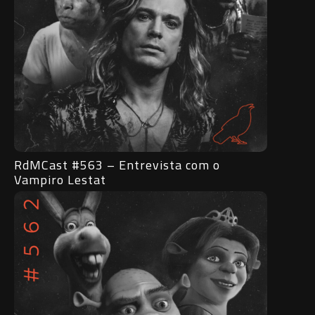
RdMCast #563 – Entrevista com o
Vampiro Lestat