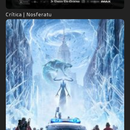
Crítica | Nosferatu