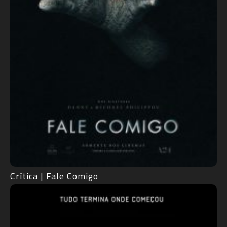
Crítica | Fale Comigo