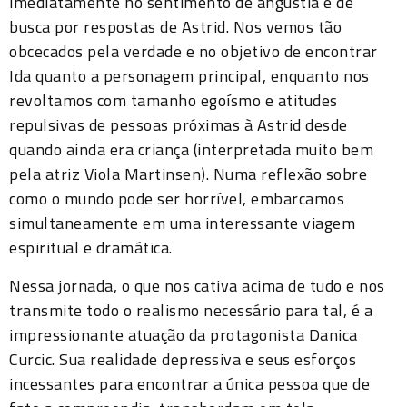
imediatamente no sentimento de angústia e de
busca por respostas de Astrid. Nos vemos tão
obcecados pela verdade e no objetivo de encontrar
Ida quanto a personagem principal, enquanto nos
revoltamos com tamanho egoísmo e atitudes
repulsivas de pessoas próximas à Astrid desde
quando ainda era criança (interpretada muito bem
pela atriz Viola Martinsen). Numa reflexão sobre
como o mundo pode ser horrível, embarcamos
simultaneamente em uma interessante viagem
espiritual e dramática.
Nessa jornada, o que nos cativa acima de tudo e nos
transmite todo o realismo necessário para tal, é a
impressionante atuação da protagonista Danica
Curcic. Sua realidade depressiva e seus esforços
incessantes para encontrar a única pessoa que de