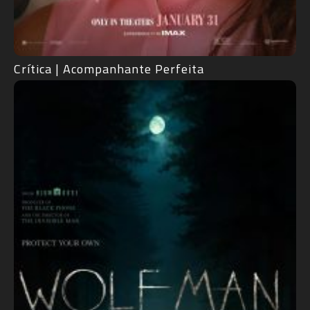
Crítica | Acompanhante Perfeita