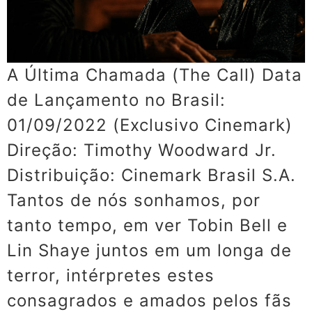
A Última Chamada (The Call) Data
de Lançamento no Brasil:
01/09/2022 (Exclusivo Cinemark)
Direção: Timothy Woodward Jr.
Distribuição: Cinemark Brasil S.A.
Tantos de nós sonhamos, por
tanto tempo, em ver Tobin Bell e
Lin Shaye juntos em um longa de
terror, intérpretes estes
consagrados e amados pelos fãs