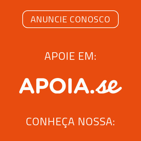
ANUNCIE CONOSCO
APOIE EM:
CONHEÇA NOSSA: