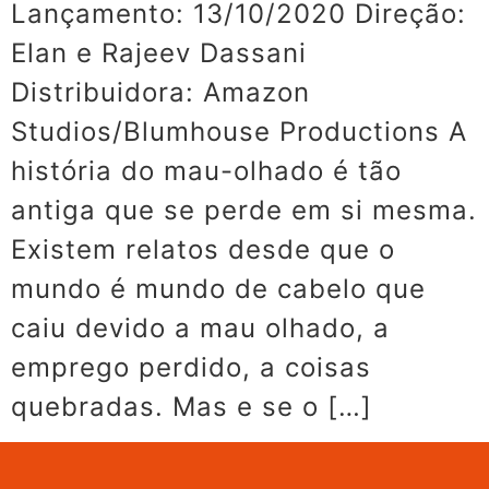
Lançamento: 13/10/2020 Direção:
Elan e Rajeev Dassani
Distribuidora: Amazon
Studios/Blumhouse Productions A
história do mau-olhado é tão
antiga que se perde em si mesma.
Existem relatos desde que o
mundo é mundo de cabelo que
caiu devido a mau olhado, a
emprego perdido, a coisas
quebradas. Mas e se o […]