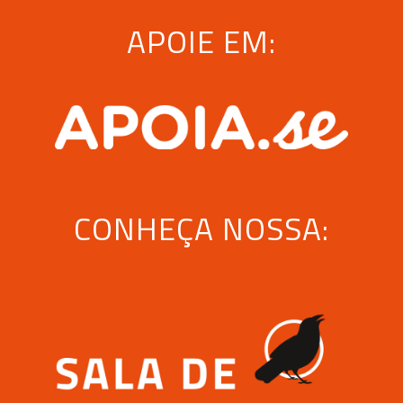
APOIE EM:
CONHEÇA NOSSA: