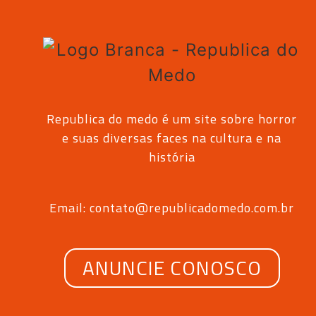
Republica do medo é um site sobre horror
e suas diversas faces na cultura e na
história
Email: contato@republicadomedo.com.br
ANUNCIE CONOSCO