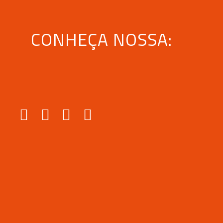
CONHEÇA NOSSA: