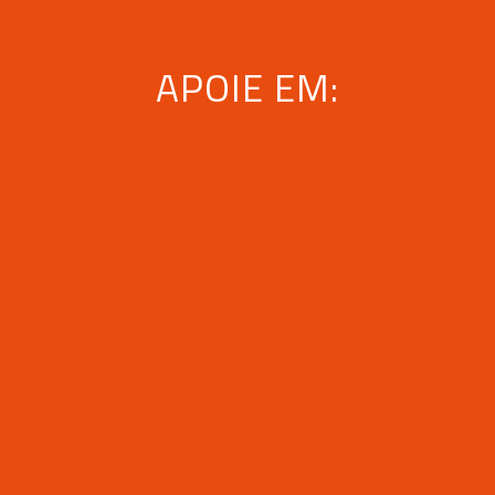
APOIE EM: