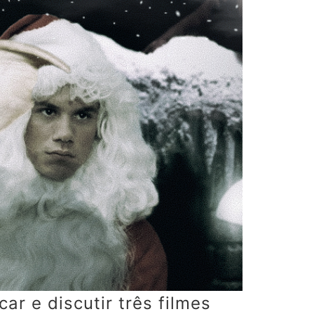
r e discutir três filmes