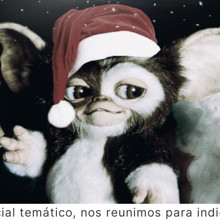
 temático, nos reunimos para indica