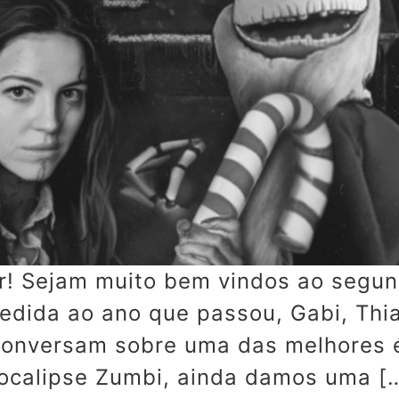
! Sejam muito bem vindos ao segun
edida ao ano que passou, Gabi, Thi
conversam sobre uma das melhores 
ocalipse Zumbi, ainda damos uma [